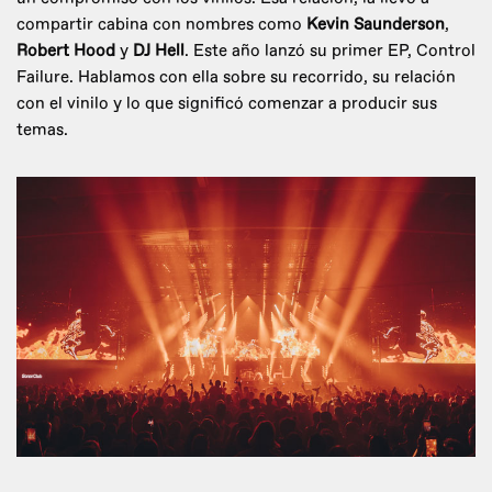
compartir cabina con nombres como
Kevin Saunderson
,
Robert Hood
y
DJ Hell
. Este año lanzó su primer EP, Control
Failure. Hablamos con ella sobre su recorrido, su relación
con el vinilo y lo que significó comenzar a producir sus
temas.