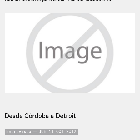
Desde Córdoba a Detroit
Entrevista
JUE 11 OCT 2012