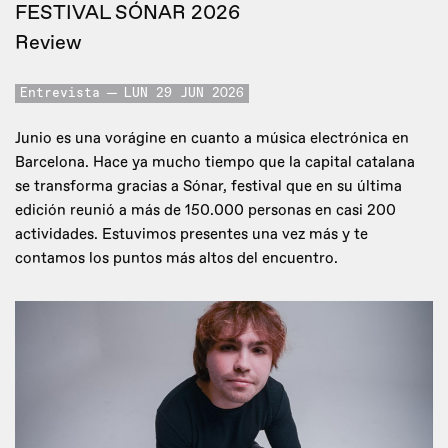
FESTIVAL SÓNAR 2026
Review
Entrevista
LUN 29 JUN 2026
Junio es una vorágine en cuanto a música electrónica en
Barcelona. Hace ya mucho tiempo que la capital catalana
se transforma gracias a Sónar, festival que en su última
edición reunió a más de 150.000 personas en casi 200
actividades. Estuvimos presentes una vez más y te
contamos los puntos más altos del encuentro.