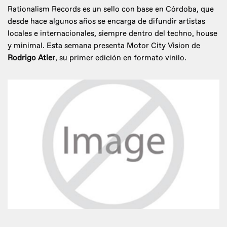
Rationalism Records es un sello con base en Córdoba, que
desde hace algunos años se encarga de difundir artistas
locales e internacionales, siempre dentro del techno, house
y minimal. Esta semana presenta Motor City Vision de
Rodrigo Atler
, su primer edición en formato vinilo.