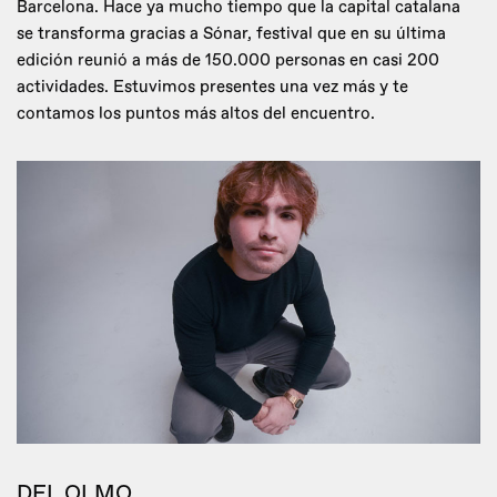
Barcelona. Hace ya mucho tiempo que la capital catalana
se transforma gracias a Sónar, festival que en su última
edición reunió a más de 150.000 personas en casi 200
actividades. Estuvimos presentes una vez más y te
contamos los puntos más altos del encuentro.
DEL OLMO