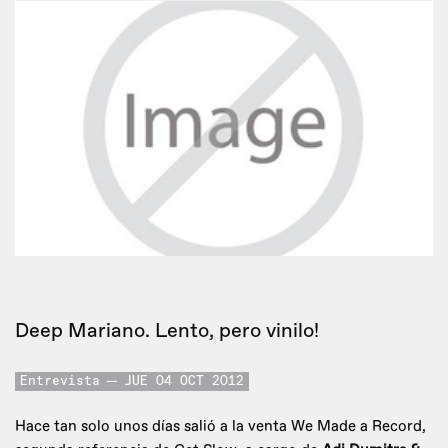
Deep Mariano. Lento, pero vinilo!
Entrevista
JUE 04 OCT 2012
Hace tan solo unos días salió a la venta We Made a Record,