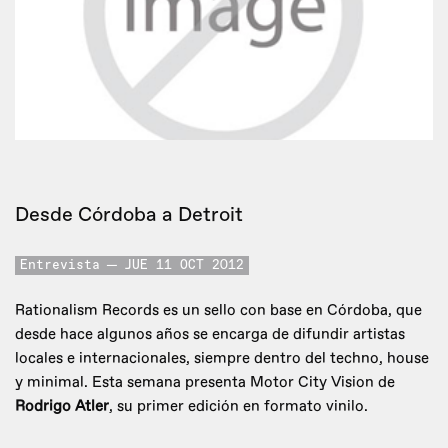
Desde Córdoba a Detroit
Entrevista
JUE 11 OCT 2012
Rationalism Records es un sello con base en Córdoba, que
desde hace algunos años se encarga de difundir artistas
locales e internacionales, siempre dentro del techno, house
y minimal. Esta semana presenta Motor City Vision de
Rodrigo Atler
, su primer edición en formato vinilo.