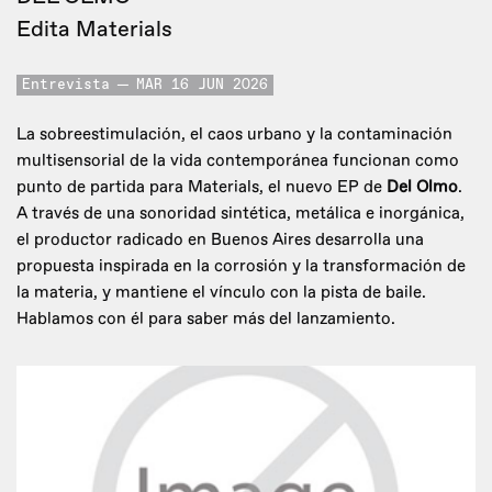
Edita Materials
Entrevista
MAR 16 JUN 2026
La sobreestimulación, el caos urbano y la contaminación
multisensorial de la vida contemporánea funcionan como
punto de partida para Materials, el nuevo EP de
Del Olmo
.
A través de una sonoridad sintética, metálica e inorgánica,
el productor radicado en Buenos Aires desarrolla una
propuesta inspirada en la corrosión y la transformación de
la materia, y mantiene el vínculo con la pista de baile.
Hablamos con él para saber más del lanzamiento.