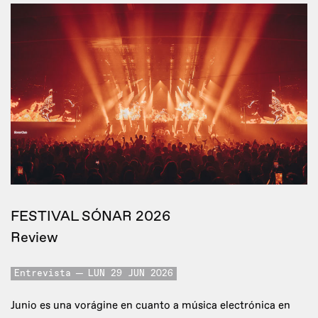
FESTIVAL SÓNAR 2026
Review
Entrevista
LUN 29 JUN 2026
Junio es una vorágine en cuanto a música electrónica en