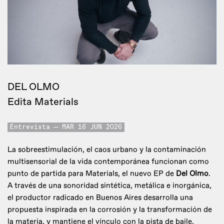
DEL OLMO
Edita Materials
Entrevista
MAR 16 JUN 2026
La sobreestimulación, el caos urbano y la contaminación
multisensorial de la vida contemporánea funcionan como
punto de partida para Materials, el nuevo EP de
Del Olmo
.
A través de una sonoridad sintética, metálica e inorgánica,
el productor radicado en Buenos Aires desarrolla una
propuesta inspirada en la corrosión y la transformación de
la materia, y mantiene el vínculo con la pista de baile.