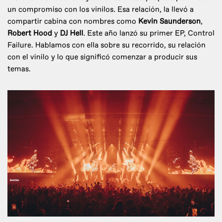
un compromiso con los vinilos. Esa relación, la llevó a
compartir cabina con nombres como
Kevin Saunderson
,
Robert Hood
y
DJ Hell
. Este año lanzó su primer EP, Control
Failure. Hablamos con ella sobre su recorrido, su relación
con el vinilo y lo que significó comenzar a producir sus
temas.