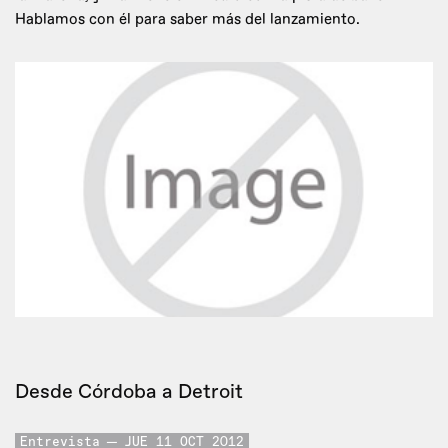
Hablamos con él para saber más del lanzamiento.
Desde Córdoba a Detroit
Entrevista
JUE 11 OCT 2012