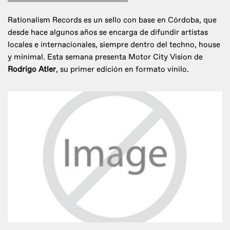
Rationalism Records es un sello con base en Córdoba, que
desde hace algunos años se encarga de difundir artistas
locales e internacionales, siempre dentro del techno, house
y minimal. Esta semana presenta Motor City Vision de
Rodrigo Atler
, su primer edición en formato vinilo.