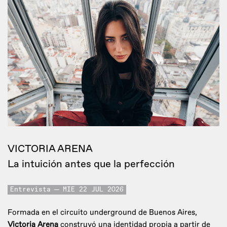
VICTORIA ARENA
La intuición antes que la perfección
Entrevista
MIE 22 JUL 2026
Formada en el circuito underground de Buenos Aires,
Victoria Arena
construyó una identidad propia a partir de