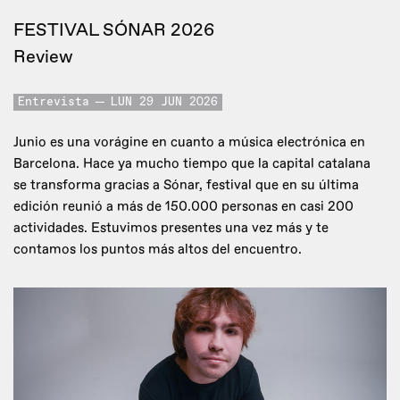
FESTIVAL SÓNAR 2026
Review
Entrevista
LUN 29 JUN 2026
Junio es una vorágine en cuanto a música electrónica en
Barcelona. Hace ya mucho tiempo que la capital catalana
se transforma gracias a Sónar, festival que en su última
edición reunió a más de 150.000 personas en casi 200
actividades. Estuvimos presentes una vez más y te
contamos los puntos más altos del encuentro.