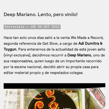
Deep Mariano. Lento, pero vinilo!
Entrevista
JUE 04 OCT 2012
Hace tan solo unos días salió a la venta We Made a Record,
segunda referencia de Get Slow, a cargo de
Adi Dumitra &
Toygun
. Para enterarnos de la actualidad de este joven sello
(vinyl exclusive), decidimos recurrir a
Deep Mariano
, uno de
sus responsables, quien luego de un importante recorrido
por la escena nacional, decidió abrir su propia casa para
editar material propio y de respetados colegas.