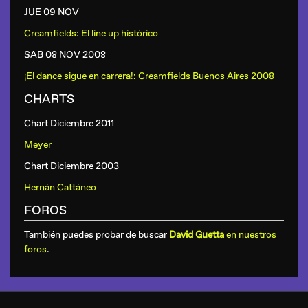
JUE 09 NOV
Creamfields: El line up histórico
SAB 08 NOV 2008
¡El dance sigue en carrera!: Creamfields Buenos Aires 2008
CHARTS
Chart Diciembre 2011
Meyer
Chart Diciembre 2003
Hernán Cattáneo
FOROS
También puedes probar de buscar
David Guetta
en nuestros
foros
.