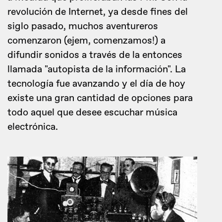
revolución de Internet, ya desde fines del
siglo pasado, muchos aventureros
comenzaron (ejem, comenzamos!) a
difundir sonidos a través de la entonces
llamada "autopista de la información". La
tecnología fue avanzando y el día de hoy
existe una gran cantidad de opciones para
todo aquel que desee escuchar música
electrónica.