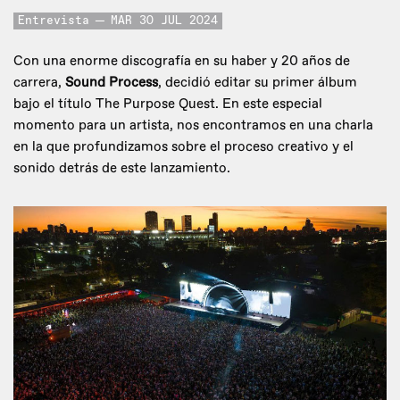
Entrevista
MAR 30 JUL 2024
Con una enorme discografía en su haber y 20 años de
carrera,
Sound Process
, decidió editar su primer álbum
bajo el título The Purpose Quest. En este especial
momento para un artista, nos encontramos en una charla
en la que profundizamos sobre el proceso creativo y el
sonido detrás de este lanzamiento.