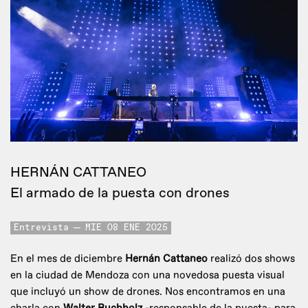
HERNÁN CATTANEO
El armado de la puesta con drones
Entrevista
MIE 08 ENE 2025
En el mes de diciembre
Hernán Cattaneo
realizó dos shows
en la ciudad de Mendoza con una novedosa puesta visual
que incluyó un show de drones. Nos encontramos en una