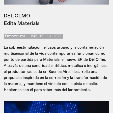
DEL OLMO
Edita Materials
Entrevista
MAR 16 JUN 2026
La sobreestimulación, el caos urbano y la contaminación
multisensorial de la vida contemporánea funcionan como
punto de partida para Materials, el nuevo EP de
Del Olmo
.
A través de una sonoridad sintética, metálica e inorgánica,
el productor radicado en Buenos Aires desarrolla una
propuesta inspirada en la corrosión y la transformación de
la materia, y mantiene el vínculo con la pista de baile.
Hablamos con él para saber más del lanzamiento.