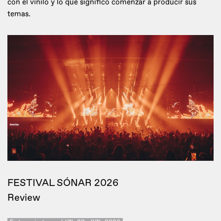
con el vinilo y lo que significó comenzar a producir sus
temas.
FESTIVAL SÓNAR 2026
Review