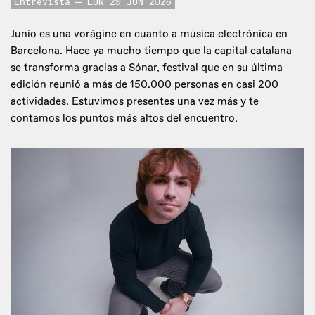
Entrevista
LUN 29 JUN 2026
Junio es una vorágine en cuanto a música electrónica en
Barcelona. Hace ya mucho tiempo que la capital catalana
se transforma gracias a Sónar, festival que en su última
edición reunió a más de 150.000 personas en casi 200
actividades. Estuvimos presentes una vez más y te
contamos los puntos más altos del encuentro.