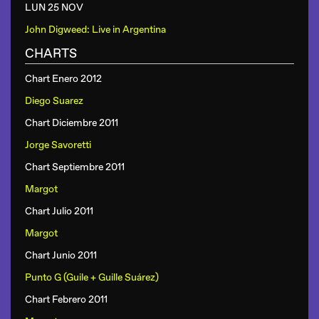
LUN 25 NOV
John Digweed: Live in Argentina
CHARTS
Chart Enero 2012
Diego Suarez
Chart Diciembre 2011
Jorge Savoretti
Chart Septiembre 2011
Margot
Chart Julio 2011
Margot
Chart Junio 2011
Punto G (Guile + Guille Suárez)
Chart Febrero 2011