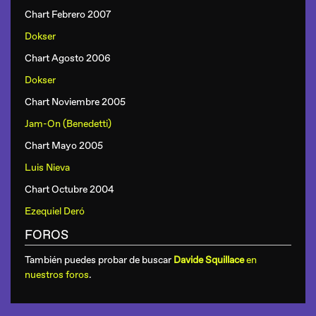
Chart Febrero 2007
Dokser
Chart Agosto 2006
Dokser
Chart Noviembre 2005
Jam-On (Benedetti)
Chart Mayo 2005
Luis Nieva
Chart Octubre 2004
Ezequiel Deró
FOROS
También puedes probar de buscar
Davide Squillace
en
nuestros foros
.