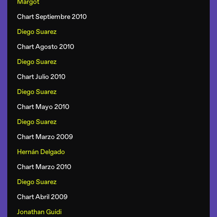
Margot
Chart Septiembre 2010
Diego Suarez
Chart Agosto 2010
Diego Suarez
Chart Julio 2010
Diego Suarez
Chart Mayo 2010
Diego Suarez
Chart Marzo 2009
Hernán Delgado
Chart Marzo 2010
Diego Suarez
Chart Abril 2009
Jonathan Guidi