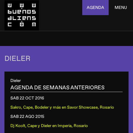
AGENDA
MENU
DIELER
Dieler
AGENDA DE SEMANAS ANTERIORES
SAB 22 OCT
2016
Sakro, Cape, Bodeler y más
en
Savor Showcase, Rosario
SAB 22 AGO
2015
Dj Koolt, Cape y Dieler
en
Imperia, Rosario