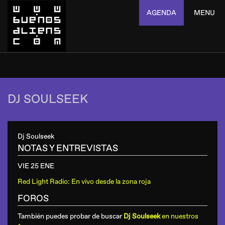
AGENDA
MENU
DJ SOULSEEK
Dj Soulseek
NOTAS Y ENTREVISTAS
VIE 25 ENE
Red Light Radio: En vivo desde la zona roja
FOROS
También puedes probar de buscar
Dj Soulseek
en nuestros