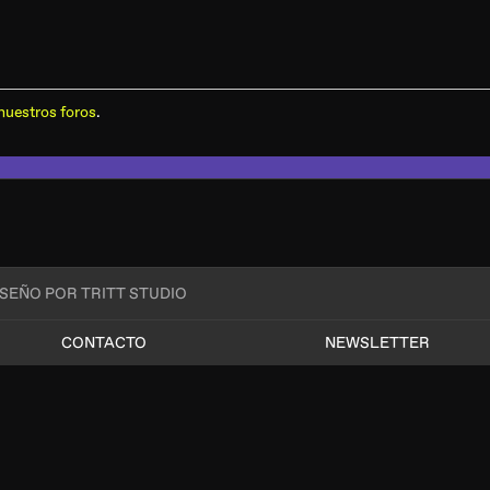
nuestros foros
.
ISEÑO POR TRITT STUDIO
CONTACTO
NEWSLETTER