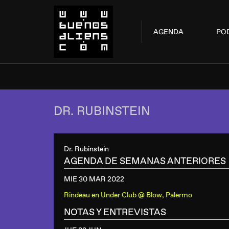
AGENDA
PO
DR. RUBINSTEIN
Dr. Rubinstein
AGENDA DE SEMANAS ANTERIORES
MIE 30 MAR
2022
Rindeau
en
Under Club @ Blow, Palermo
NOTAS Y ENTREVISTAS