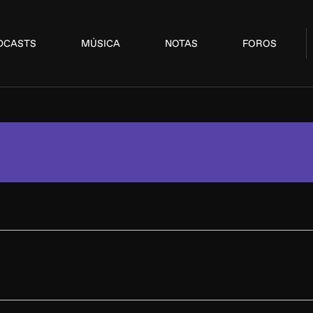
DCASTS
MÚSICA
NOTAS
FOROS