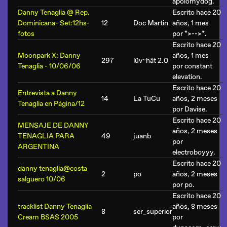
apolomydog
.
Danny Tenaglia @ Rep.
Escrito hace 20
Dominicana- Set:12hs-
12
Doc Martin
años, 1 mes
fotos
por
*>-
->*
.
Escrito hace 20
Moonpark X: Danny
años, 1 mes
297
lüv~hât 2.0
Tenaglia - 10/06/06
por
constant
elevation
.
Escrito hace 20
Entrevista a Danny
14
La TuCu
años, 2 meses
Tenaglia en Página/12
por
Davise
.
Escrito hace 20
MENSAJE DE DANNY
años, 2 meses
TENAGLIA PARA
49
juanb
por
ARGENTINA
electroboyyy
.
Escrito hace 20
danny tenaglia@costa
2
po
años, 2 meses
salguero 10/06
por
po
.
Escrito hace 20
tracklist Danny Tenaglia
años, 8 meses
8
ser_superior
Cream BSAS 2005
por