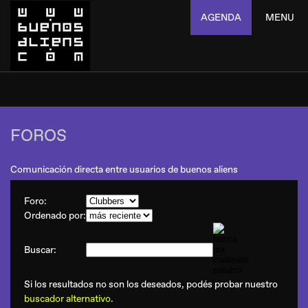
AGENDA
MENU
FOROS
Comunicación directa entre usuarios de buenos aliens
Foro:
Ordenado por:
Buscar:
Si los resultados no son los deseados, podés probar nuestro
buscador alternativo
.