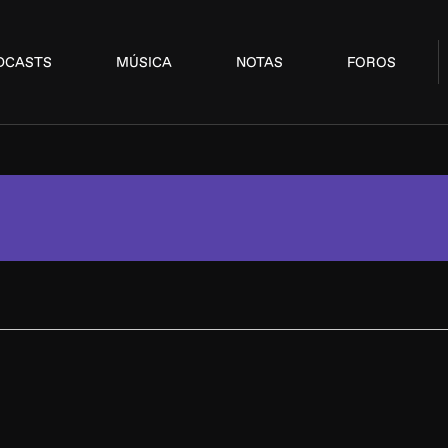
DCASTS
MÚSICA
NOTAS
FOROS