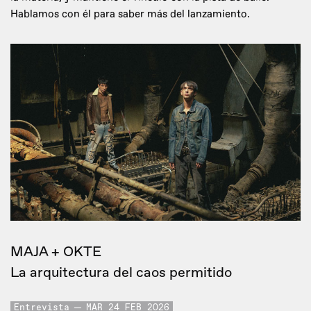
Hablamos con él para saber más del lanzamiento.
MAJA + OKTE
La arquitectura del caos permitido
Entrevista
MAR 24 FEB 2026