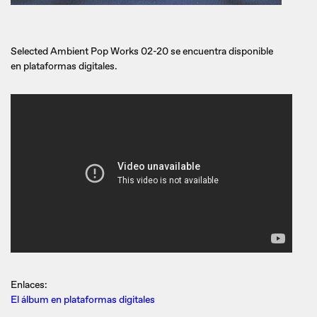
Selected Ambient Pop Works 02-20 se encuentra disponible
en plataformas digitales.
Enlaces:
El álbum en plataformas digitales