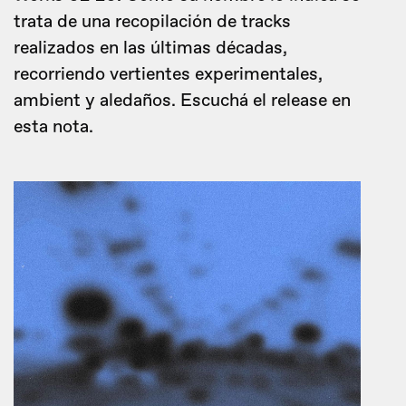
trata de una recopilación de tracks
realizados en las últimas décadas,
recorriendo vertientes experimentales,
ambient y aledaños. Escuchá el release en
esta nota.