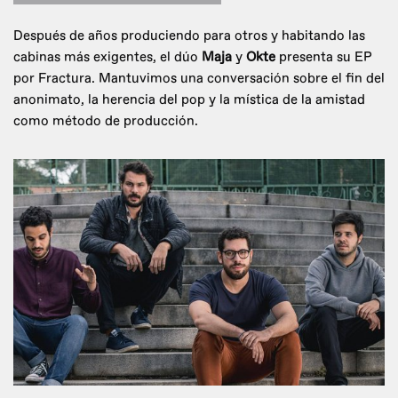
Después de años produciendo para otros y habitando las
cabinas más exigentes, el dúo
Maja
y
Okte
presenta su EP
por Fractura. Mantuvimos una conversación sobre el fin del
anonimato, la herencia del pop y la mística de la amistad
como método de producción.