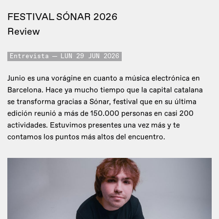
FESTIVAL SÓNAR 2026
Review
Entrevista
LUN 29 JUN 2026
Junio es una vorágine en cuanto a música electrónica en
Barcelona. Hace ya mucho tiempo que la capital catalana
se transforma gracias a Sónar, festival que en su última
edición reunió a más de 150.000 personas en casi 200
actividades. Estuvimos presentes una vez más y te
contamos los puntos más altos del encuentro.