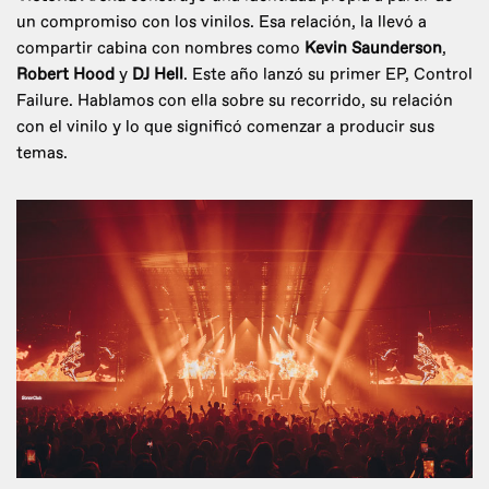
un compromiso con los vinilos. Esa relación, la llevó a
compartir cabina con nombres como
Kevin Saunderson
,
Robert Hood
y
DJ Hell
. Este año lanzó su primer EP, Control
Failure. Hablamos con ella sobre su recorrido, su relación
con el vinilo y lo que significó comenzar a producir sus
temas.