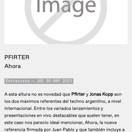
PFIRTER
Ahora
Entrevista
JUE 30 MAY 2013
A esta altura no es novedad que
Pfirter
y
Jonas Kopp
son
los dos máximos referentes del techno argentino, a nivel
internacional. Entre los variados lanzamientos y
presentaciones en vivo destacables que suelen tener, en
este caso nos parecio ideal mencionar, Ahora, la nueva
referencia firmada por Juan Pablo y que también incluye a