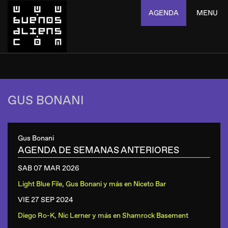
AGENDA
MENU
GUS BONANI
Gus Bonani
AGENDA DE SEMANAS ANTERIORES
SAB 07 MAR
2026
Light Blue File, Gus Bonani y más
en
Niceto Bar
VIE 27 SEP
2024
Diego Ro-K, Nic Lerner y más
en
Shamrock Basement