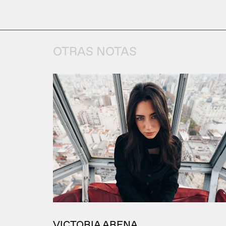
OTRAS NOTAS
VICTORIA ARENA