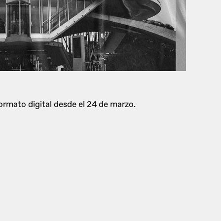
ormato digital desde el 24 de marzo.