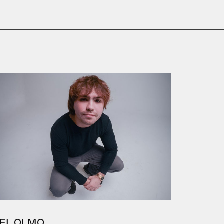
EL OLMO