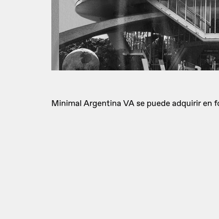
Minimal Argentina VA se puede adquirir en f