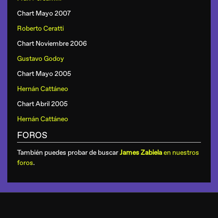
Chart Mayo 2007
Roberto Ceratti
Chart Noviembre 2006
Gustavo Godoy
Chart Mayo 2005
Hernán Cattáneo
Chart Abril 2005
Hernán Cattáneo
FOROS
También puedes probar de buscar
James Zabiela
en nuestros
foros
.