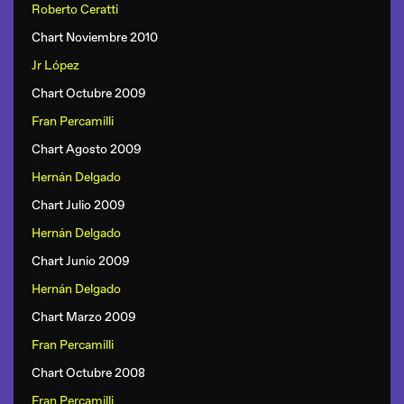
Roberto Ceratti
Chart Noviembre 2010
Jr López
Chart Octubre 2009
Fran Percamilli
Chart Agosto 2009
Hernán Delgado
Chart Julio 2009
Hernán Delgado
Chart Junio 2009
Hernán Delgado
Chart Marzo 2009
Fran Percamilli
Chart Octubre 2008
Fran Percamilli