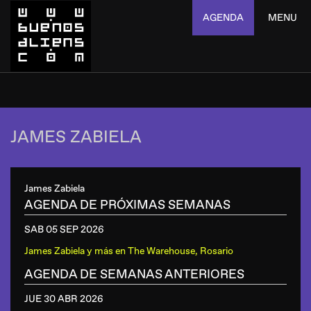
AGENDA
MENU
JAMES ZABIELA
James Zabiela
AGENDA DE PRÓXIMAS SEMANAS
SAB 05 SEP
2026
James Zabiela y más
en
The Warehouse, Rosario
AGENDA DE SEMANAS ANTERIORES
JUE 30 ABR
2026