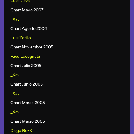
Luis Nieva
Chart Mayo 2007
_Xav
Chart Agosto 2006
Luis Zerillo
Chart Noviembre 2005
Facu Lacognata
Chart Julio 2005
_Xav
Chart Junio 2005
_Xav
Chart Marzo 2005
_Xav
Chart Marzo 2005
Diego Ro-K