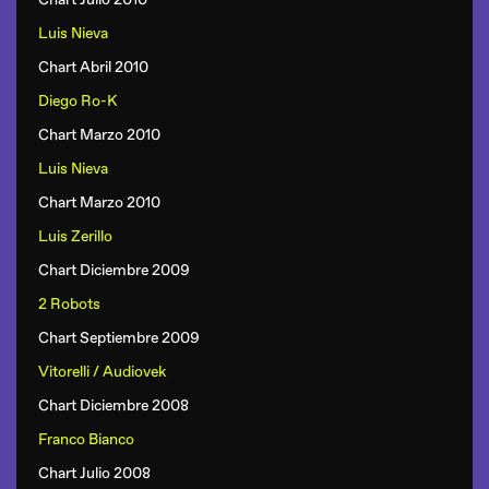
Luis Nieva
Chart Abril 2010
Diego Ro-K
Chart Marzo 2010
Luis Nieva
Chart Marzo 2010
Luis Zerillo
Chart Diciembre 2009
2 Robots
Chart Septiembre 2009
Vitorelli / Audiovek
Chart Diciembre 2008
Franco Bianco
Chart Julio 2008