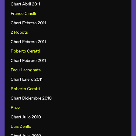
Chart Abril 2011
Franco Cinelli
Chart Febrero 2011
2 Robots
Chart Febrero 2011
Roberto Ceratti
Chart Febrero 2011
Facu Lacognata
Chart Enero 2011
Roberto Ceratti
Chart Diciembre 2010
Razz
Chart Julio 2010
Luis Zerillo
Chart Julio 2010