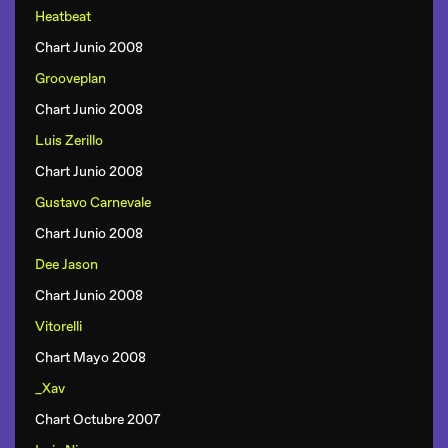
Heatbeat
Chart Junio 2008
Grooveplan
Chart Junio 2008
Luis Zerillo
Chart Junio 2008
Gustavo Carnevale
Chart Junio 2008
Dee Jason
Chart Junio 2008
Vitorelli
Chart Mayo 2008
_Xav
Chart Octubre 2007