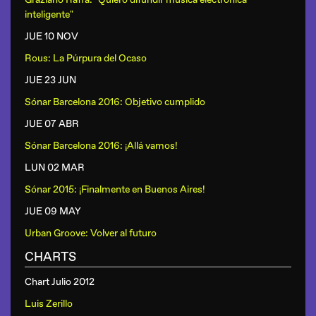
inteligente"
JUE 10 NOV
Rous: La Púrpura del Ocaso
JUE 23 JUN
Sónar Barcelona 2016: Objetivo cumplido
JUE 07 ABR
Sónar Barcelona 2016: ¡Allá vamos!
LUN 02 MAR
Sónar 2015: ¡Finalmente en Buenos Aires!
JUE 09 MAY
Urban Groove: Volver al futuro
CHARTS
Chart Julio 2012
Luis Zerillo