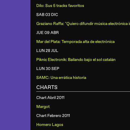
Dilo: Sus 5 tracks favoritos
SAB 03 DIC
Graziano Raffa: "Quiero difundir música electrónica i
JUE 09 ABR
Mar del Plata: Temporada alta de electrónica
LUN 28 JUL
Piknic Electronik: Bailando bajo el sol catalán
LUN 30 SEP
SAMC: Una errática historia
CHARTS
Chart Abril 2011
Margot
Chart Febrero 2011
Homero Lagos