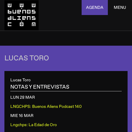
AGENDA
MENU
LUCAS TORO
Lucas Toro
NOTAS Y ENTREVISTAS
LUN 28 MAR
LNGCHPS: Buenos Aliens Podcast 140
MIE 16 MAR
Lngchps: La Edad de Oro