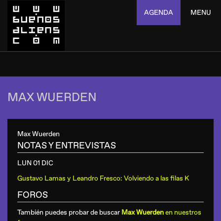
AGENDA
MENU
MAX WUERDEN
Max Wuerden
NOTAS Y ENTREVISTAS
LUN 01 DIC
Gustavo Lamas y Leandro Fresco: Volviendo a las filas K
FOROS
También puedes probar de buscar
Max Wuerden
en nuestros