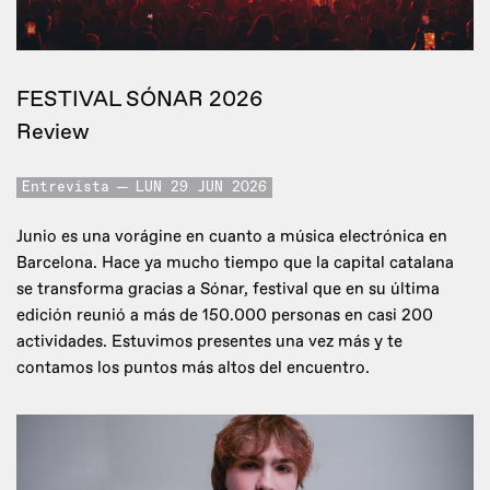
FESTIVAL SÓNAR 2026
Review
Entrevista
LUN 29 JUN 2026
Junio es una vorágine en cuanto a música electrónica en
Barcelona. Hace ya mucho tiempo que la capital catalana
se transforma gracias a Sónar, festival que en su última
edición reunió a más de 150.000 personas en casi 200
actividades. Estuvimos presentes una vez más y te
contamos los puntos más altos del encuentro.