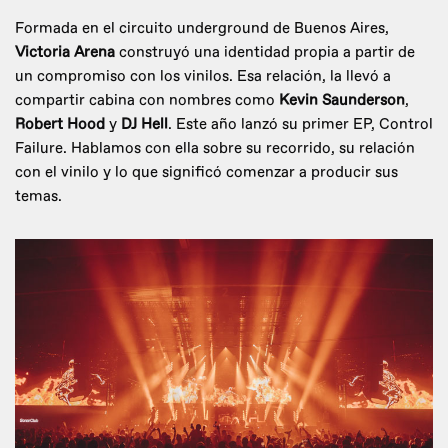
Formada en el circuito underground de Buenos Aires,
Victoria Arena
construyó una identidad propia a partir de
un compromiso con los vinilos. Esa relación, la llevó a
compartir cabina con nombres como
Kevin Saunderson
,
Robert Hood
y
DJ Hell
. Este año lanzó su primer EP, Control
Failure. Hablamos con ella sobre su recorrido, su relación
con el vinilo y lo que significó comenzar a producir sus
temas.