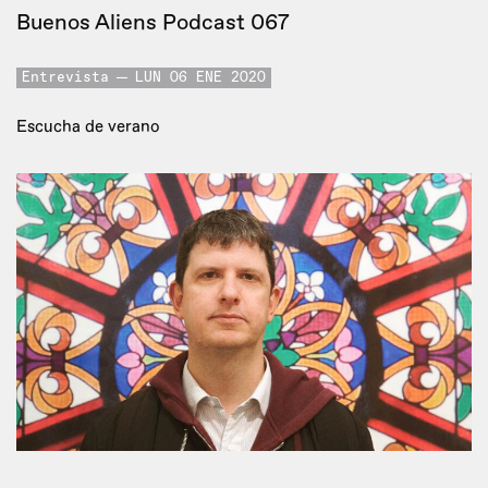
Buenos Aliens Podcast 067
Entrevista
LUN 06 ENE 2020
Escucha de verano