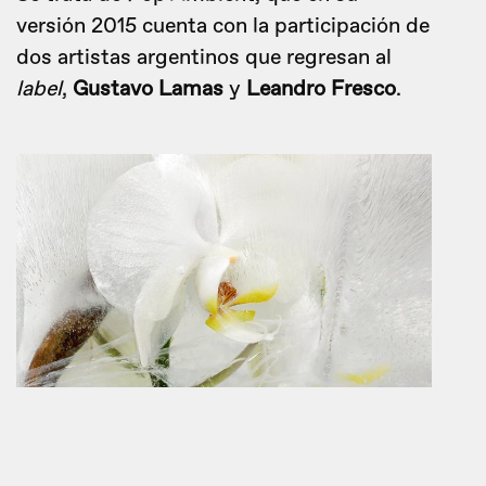
versión 2015 cuenta con la participación de
dos artistas argentinos que regresan al
label
,
Gustavo Lamas
y
Leandro Fresco
.