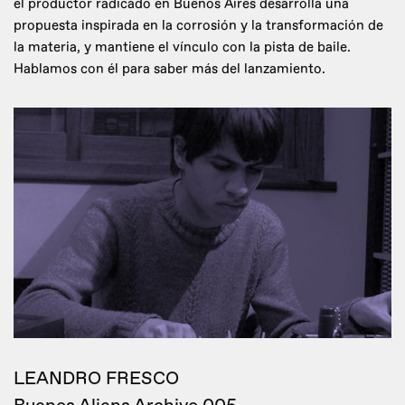
el productor radicado en Buenos Aires desarrolla una
propuesta inspirada en la corrosión y la transformación de
la materia, y mantiene el vínculo con la pista de baile.
Hablamos con él para saber más del lanzamiento.
LEANDRO FRESCO