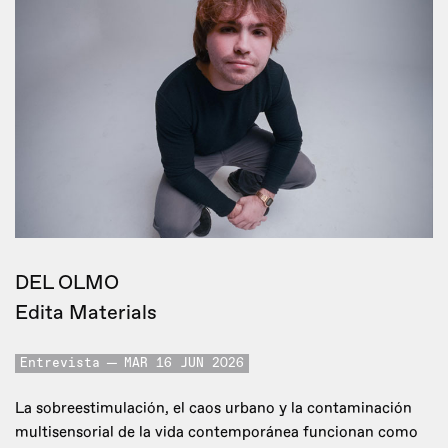
DEL OLMO
Edita Materials
Entrevista
MAR 16 JUN 2026
La sobreestimulación, el caos urbano y la contaminación
multisensorial de la vida contemporánea funcionan como