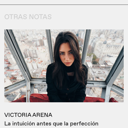
OTRAS NOTAS
VICTORIA ARENA
La intuición antes que la perfección