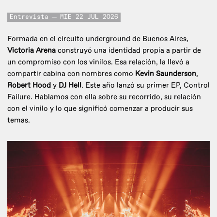
Entrevista
MIE 22 JUL 2026
Formada en el circuito underground de Buenos Aires,
Victoria Arena
construyó una identidad propia a partir de
un compromiso con los vinilos. Esa relación, la llevó a
compartir cabina con nombres como
Kevin Saunderson
,
Robert Hood
y
DJ Hell
. Este año lanzó su primer EP, Control
Failure. Hablamos con ella sobre su recorrido, su relación
con el vinilo y lo que significó comenzar a producir sus
temas.