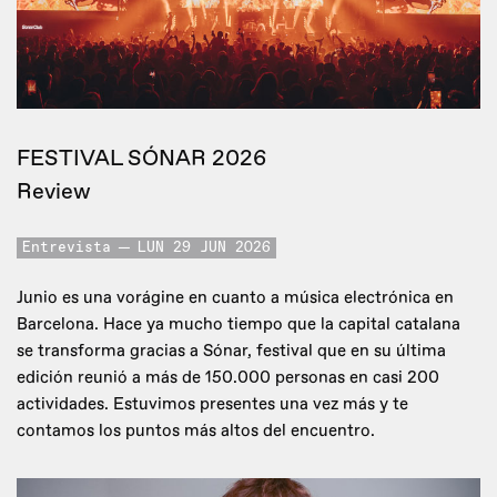
FESTIVAL SÓNAR 2026
Review
Entrevista
LUN 29 JUN 2026
Junio es una vorágine en cuanto a música electrónica en
Barcelona. Hace ya mucho tiempo que la capital catalana
se transforma gracias a Sónar, festival que en su última
edición reunió a más de 150.000 personas en casi 200
actividades. Estuvimos presentes una vez más y te
contamos los puntos más altos del encuentro.