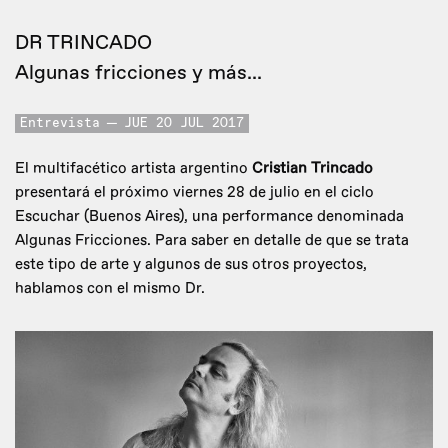
DR TRINCADO
Algunas fricciones y más...
Entrevista
JUE 20 JUL 2017
El multifacético artista argentino
Cristian Trincado
presentará el próximo viernes 28 de julio en el ciclo
Escuchar (Buenos Aires), una performance denominada
Algunas Fricciones. Para saber en detalle de que se trata
este tipo de arte y algunos de sus otros proyectos,
hablamos con el mismo Dr.