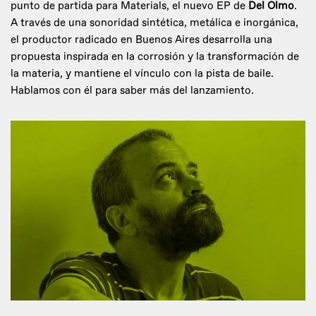
punto de partida para Materials, el nuevo EP de
Del Olmo
.
A través de una sonoridad sintética, metálica e inorgánica,
el productor radicado en Buenos Aires desarrolla una
propuesta inspirada en la corrosión y la transformación de
la materia, y mantiene el vínculo con la pista de baile.
Hablamos con él para saber más del lanzamiento.