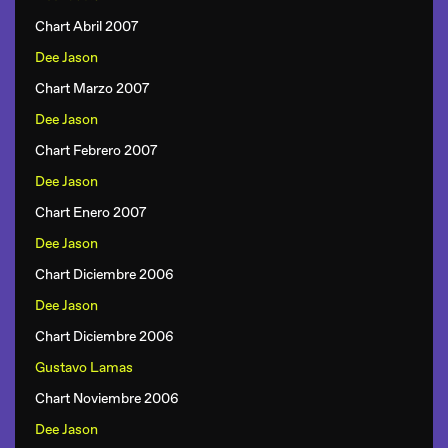
Chart Abril 2007
Dee Jason
Chart Marzo 2007
Dee Jason
Chart Febrero 2007
Dee Jason
Chart Enero 2007
Dee Jason
Chart Diciembre 2006
Dee Jason
Chart Diciembre 2006
Gustavo Lamas
Chart Noviembre 2006
Dee Jason