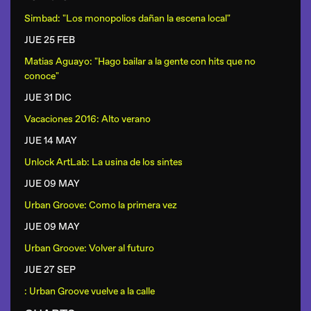
Simbad: "Los monopolios dañan la escena local"
JUE 25 FEB
Matias Aguayo: "Hago bailar a la gente con hits que no
conoce"
JUE 31 DIC
Vacaciones 2016: Alto verano
JUE 14 MAY
Unlock ArtLab: La usina de los sintes
JUE 09 MAY
Urban Groove: Como la primera vez
JUE 09 MAY
Urban Groove: Volver al futuro
JUE 27 SEP
: Urban Groove vuelve a la calle