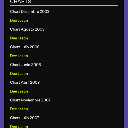
CHARTS
Chart Diciembre 2008
Dee Jason
Chart Agosto 2008
Dee Jason
Chart Julio 2008
Dee Jason
Chart Junio 2008
Dee Jason
Chart Abril 2008
Dee Jason
Chart Noviembre 2007
Dee Jason
Chart Julio 2007
Dee Jason