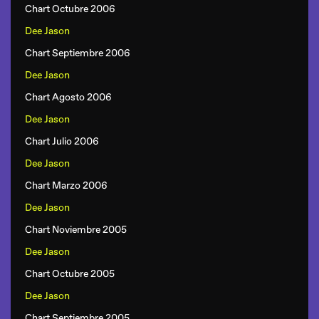
Chart Octubre 2006
Dee Jason
Chart Septiembre 2006
Dee Jason
Chart Agosto 2006
Dee Jason
Chart Julio 2006
Dee Jason
Chart Marzo 2006
Dee Jason
Chart Noviembre 2005
Dee Jason
Chart Octubre 2005
Dee Jason
Chart Septiembre 2005