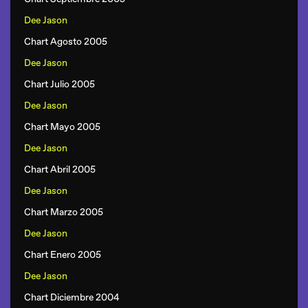
Dee Jason
Chart Agosto 2005
Dee Jason
Chart Julio 2005
Dee Jason
Chart Mayo 2005
Dee Jason
Chart Abril 2005
Dee Jason
Chart Marzo 2005
Dee Jason
Chart Enero 2005
Dee Jason
Chart Diciembre 2004