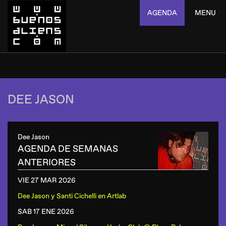
AGENDA
MENU
DEE JASON
Dee Jason
AGENDA DE SEMANAS
ANTERIORES
VIE 27 MAR
2026
Dee Jason y Santi Cichelli
en
Artlab
SAB 17 ENE
2026