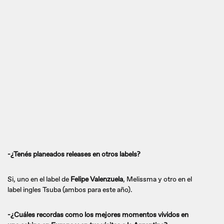
-¿Tenés planeados releases en otros labels?
Si, uno en el label de
Felipe Valenzuela
, Melissma y otro en el
label ingles Tsuba (ambos para este año).
-¿Cuáles recordas como los mejores momentos vividos en