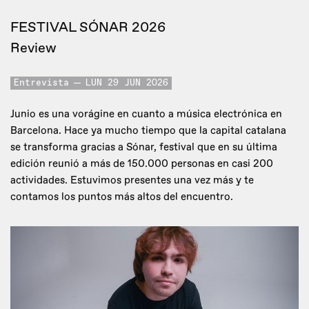
FESTIVAL SÓNAR 2026
Review
Entrevista
LUN 29 JUN 2026
Junio es una vorágine en cuanto a música electrónica en
Barcelona. Hace ya mucho tiempo que la capital catalana
se transforma gracias a Sónar, festival que en su última
edición reunió a más de 150.000 personas en casi 200
actividades. Estuvimos presentes una vez más y te
contamos los puntos más altos del encuentro.