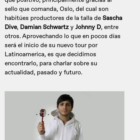
que positivo, principalmente gracias al
sello que comanda, Oslo, del cual son
habitúes productores de la talla de
Sascha
Dive
,
Damian Schwartz
y
Johnny D
, entre
otros. Aprovechando lo que en pocos días
será el inicio de su nuevo tour por
Latinoamerica, es que decidimos
encontrarlo, para charlar sobre su
actualidad, pasado y futuro.