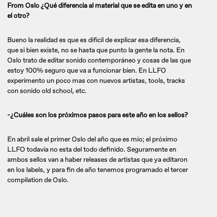
From Oslo ¿Qué diferencia al material que se edita en uno y en
el otro?
Bueno la realidad es que es difícil de explicar esa diferencia,
que si bien existe, no se hasta que punto la gente la nota. En
Oslo trato de editar sonido contemporáneo y cosas de las que
estoy 100% seguro que va a funcionar bien. En LLFO
experimento un poco mas con nuevos artistas, tools, tracks
con sonido old school, etc.
-¿Cuáles son los próximos pasos para este año en los sellos?
En abril sale el primer Oslo del año que es mio; el próximo
LLFO todavía no esta del todo definido. Seguramente en
ambos sellos van a haber releases de artistas que ya editaron
en los labels, y para fin de año tenemos programado el tercer
compilation de Oslo.