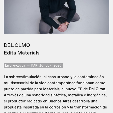
DEL OLMO
Edita Materials
Entrevista
MAR 16 JUN 2026
La sobreestimulación, el caos urbano y la contaminación
multisensorial de la vida contemporánea funcionan como
punto de partida para Materials, el nuevo EP de
Del Olmo
.
A través de una sonoridad sintética, metálica e inorgánica,
el productor radicado en Buenos Aires desarrolla una
propuesta inspirada en la corrosión y la transformación de