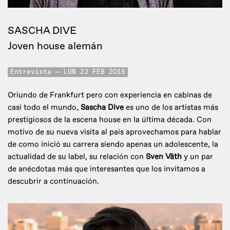
SASCHA DIVE
Joven house alemán
Entrevista
LUN 23 FEB 2015
Oriundo de Frankfurt pero con experiencia en cabinas de
casi todo el mundo,
Sascha Dive
es uno de los artistas más
prestigiosos de la escena house en la última década. Con
motivo de su nueva visita al país aprovechamos para hablar
de como inició su carrera siendo apenas un adolescente, la
actualidad de su label, su relación con
Sven Väth
y un par
de anécdotas más que interesantes que los invitamos a
descubrir a continuación.