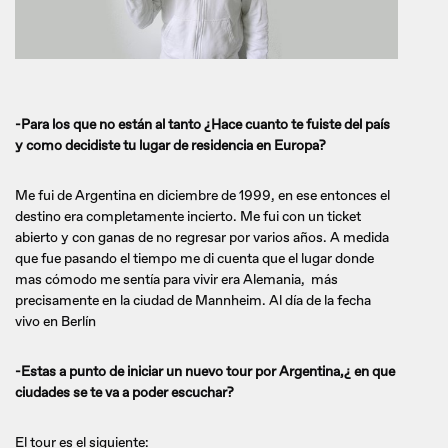
-Para los que no están al tanto ¿Hace cuanto te fuiste del país
y como decidiste tu lugar de residencia en Europa?
Me fui de Argentina en diciembre de 1999, en ese entonces el
destino era completamente incierto. Me fui con un ticket
abierto y con ganas de no regresar por varios años. A medida
que fue pasando el tiempo me di cuenta que el lugar donde
mas cómodo me sentía para vivir era Alemania, más
precisamente en la ciudad de Mannheim. Al día de la fecha
vivo en Berlín
-Estas a punto de iniciar un nuevo tour por Argentina,¿ en que
ciudades se te va a poder escuchar?
El tour es el siguiente: