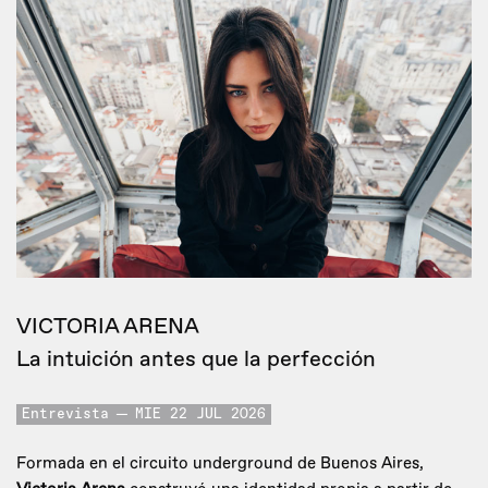
VICTORIA ARENA
La intuición antes que la perfección
Entrevista
MIE 22 JUL 2026
Formada en el circuito underground de Buenos Aires,