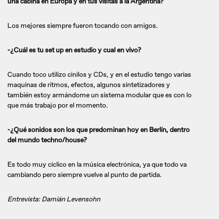
una cabina en Europa y en tus visitas a la Argentina?
Los mejores siempre fueron tocando con amigos.
-¿Cuál es tu set up en estudio y cual en vivo?
Cuando toco utilizo cinilos y CDs, y en el estudio tengo varias
maquinas de ritmos, efectos, algunos sintetizadores y
también estoy armándome un sistema modular que es con lo
que más trabajo por el momento.
-¿Qué sonidos son los que predominan hoy en Berlín, dentro
del mundo techno/house?
Es todo muy cíclico en la música electrónica, ya que todo va
cambiando pero siempre vuelve al punto de partida.
Entrevista: Damián Levensohn