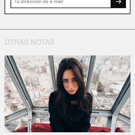
→
OTRAS NOTAS