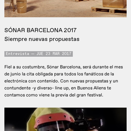
SÓNAR BARCELONA 2017
Siempre nuevas propuestas
Entrevista
JUE 23 MAR 2017
Fiel a su costumbre, Sónar Barcelona, será durante el mes
de junio la cita obligada para todos los fanáticos de la
electrónica con contenido. Con nuevas propuestas y un
contundente -y diverso- line up, en Buenos Aliens te
contamos como viene la previa del gran festival.