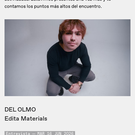
contamos los puntos más altos del encuentro.
DEL OLMO
Edita Materials
Entrevista
MAR 16 JUN 2026