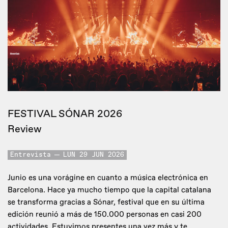
FESTIVAL SÓNAR 2026
Review
Entrevista
LUN 29 JUN 2026
Junio es una vorágine en cuanto a música electrónica en
Barcelona. Hace ya mucho tiempo que la capital catalana
se transforma gracias a Sónar, festival que en su última
edición reunió a más de 150.000 personas en casi 200
actividades. Estuvimos presentes una vez más y te