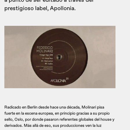
a punto de ser editado a través del
prestigioso label, Apollonia.
Radicado en Berlín desde hace una década, Molinari pisa
fuerte en la escena europea, en principio gracias a su propio
sello, Oslo, por donde pasaron referentes globales del house y
derivados. Más allá de eso, sus producciones ven la luz