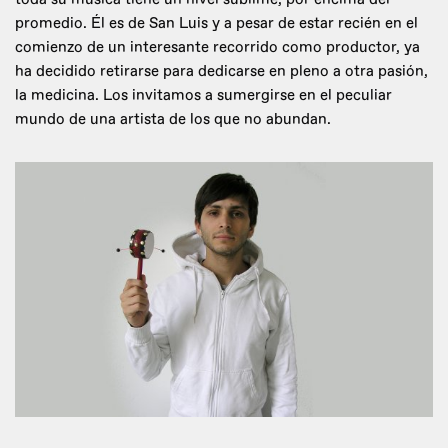
promedio. Él es de San Luis y a pesar de estar recién en el
comienzo de un interesante recorrido como productor, ya
ha decidido retirarse para dedicarse en pleno a otra pasión,
la medicina. Los invitamos a sumergirse en el peculiar
mundo de una artista de los que no abundan.