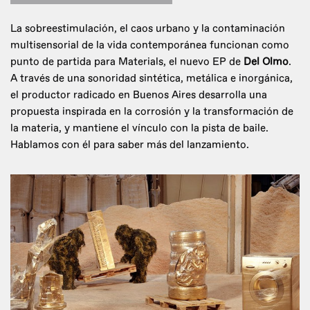
La sobreestimulación, el caos urbano y la contaminación
multisensorial de la vida contemporánea funcionan como
punto de partida para Materials, el nuevo EP de
Del Olmo
.
A través de una sonoridad sintética, metálica e inorgánica,
el productor radicado en Buenos Aires desarrolla una
propuesta inspirada en la corrosión y la transformación de
la materia, y mantiene el vínculo con la pista de baile.
Hablamos con él para saber más del lanzamiento.