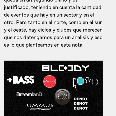
queda en un segundo plano y es
justificado, teniendo en cuenta la cantidad
de eventos que hay en un sector y en el
otro. Pero tanto en el norte, como en el sur
y el oeste, hay ciclos y clubes que merecen
que nos detengamos para un análisis y eso
es lo que planteamos en esta nota.