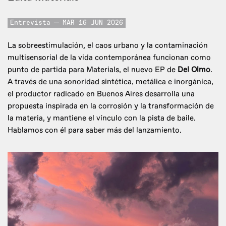
Entrevista
MAR 16 JUN 2026
La sobreestimulación, el caos urbano y la contaminación
multisensorial de la vida contemporánea funcionan como
punto de partida para Materials, el nuevo EP de
Del Olmo
.
A través de una sonoridad sintética, metálica e inorgánica,
el productor radicado en Buenos Aires desarrolla una
propuesta inspirada en la corrosión y la transformación de
la materia, y mantiene el vínculo con la pista de baile.
Hablamos con él para saber más del lanzamiento.