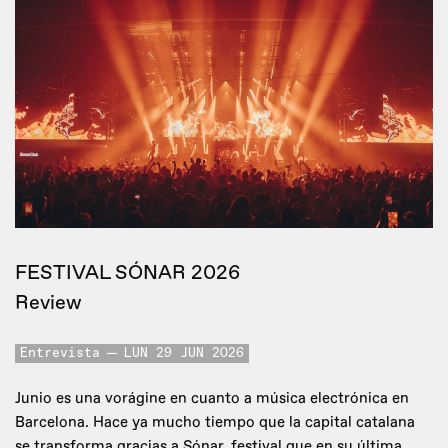
FESTIVAL SÓNAR 2026
Review
Entrevista
LUN 29 JUN 2026
Junio es una vorágine en cuanto a música electrónica en
Barcelona. Hace ya mucho tiempo que la capital catalana
se transforma gracias a Sónar, festival que en su última