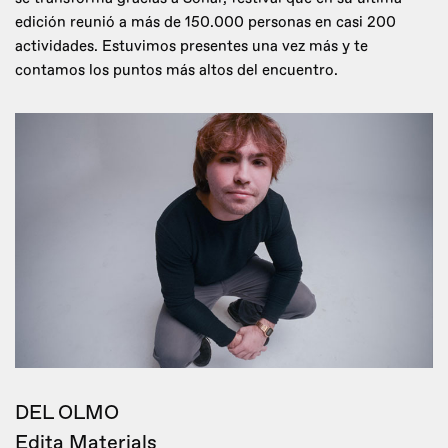
edición reunió a más de 150.000 personas en casi 200
actividades. Estuvimos presentes una vez más y te
contamos los puntos más altos del encuentro.
DEL OLMO
Edita Materials