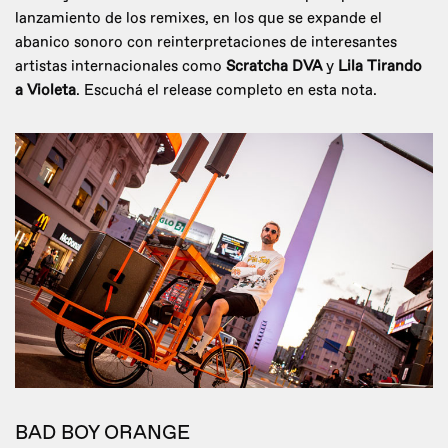
lanzamiento de los remixes, en los que se expande el
abanico sonoro con reinterpretaciones de interesantes
artistas internacionales como
Scratcha DVA
y
Lila Tirando
a Violeta
. Escuchá el release completo en esta nota.
BAD BOY ORANGE