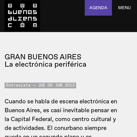
AGENDA
MENU
GRAN BUENOS AIRES
La electrónica periférica
Entrevista
JUE 06 JUN 2013
Cuando se habla de escena electrónica en
Buenos Aires, es casi inevitable pensar en
la Capital Federal, como centro cultural y
de actividades. El conurbano siempre