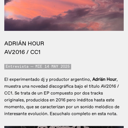
ADRIÁN HOUR
AV2016 / CC1
Entrevista
MIE 14 MAY 2025
El experimentado dj y productor argentino,
Adríán Hour
,
muestra una novedad discográfica bajo el título AV2016 /
CC1. Se trata de un EP compuesto por dos tracks
originales, producidos en 2016 pero inéditos hasta este
momento, que se caracterizan por un sonido melódico de
interesante evolución. Escuchalo completo en esta nota.