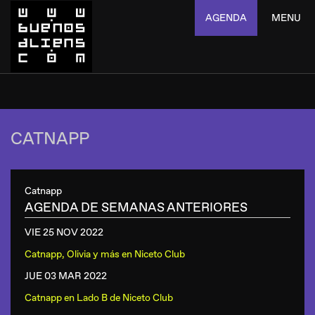
AGENDA
MENU
CATNAPP
Catnapp
AGENDA DE SEMANAS ANTERIORES
VIE 25 NOV
2022
Catnapp, Olivia y más
en
Niceto Club
JUE 03 MAR
2022
Catnapp
en
Lado B de Niceto Club