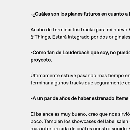
-¿Cuáles son los planes futuros en cuanto a
Acabo de terminar los tracks para mi nuevo 
& Things. Estará integrado por dos original
-Como fan de Louderbach que soy, no puedo 
proyecto.
Últimamente estuve pasando más tiempo en 
terminar algunos tracks que seguramente ed
-A un par de años de haber estrenado Items 
El balance es muy bueno, creo que nos sirvi
poco. También los showcases del label salen 
más interiorizada de cuál es nuestro sonido