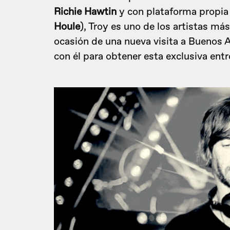
Richie Hawtin
y con plataforma propia 
Houle
), Troy es uno de los artistas má
ocasión de una nueva visita a Buenos 
con él para obtener esta exclusiva entr