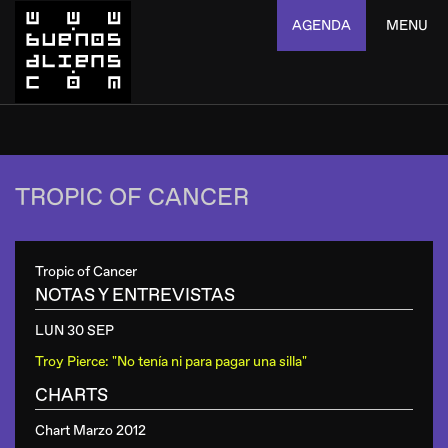
AGENDA
MENU
TROPIC OF CANCER
Tropic of Cancer
NOTAS Y ENTREVISTAS
LUN 30 SEP
Troy Pierce: "No tenía ni para pagar una silla"
CHARTS
Chart Marzo 2012