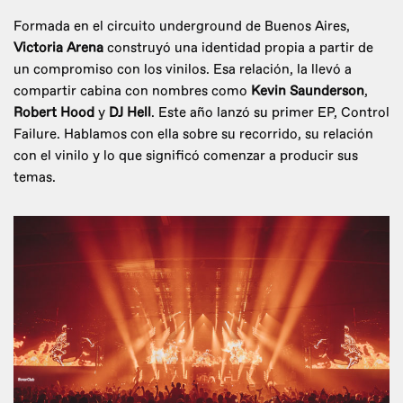
Formada en el circuito underground de Buenos Aires,
Victoria Arena
construyó una identidad propia a partir de
un compromiso con los vinilos. Esa relación, la llevó a
compartir cabina con nombres como
Kevin Saunderson
,
Robert Hood
y
DJ Hell
. Este año lanzó su primer EP, Control
Failure. Hablamos con ella sobre su recorrido, su relación
con el vinilo y lo que significó comenzar a producir sus
temas.