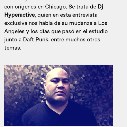
con orígenes en Chicago. Se trata de
Dj
Hyperactive
, quien en esta entrevista
exclusiva nos habla de su mudanza a Los
Angeles y los días que pasó en el estudio
junto a Daft Punk, entre muchos otros
temas.