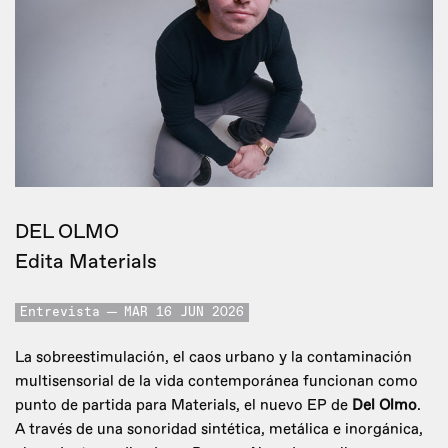
DEL OLMO
Edita Materials
Entrevista
MAR 16 JUN 2026
La sobreestimulación, el caos urbano y la contaminación
multisensorial de la vida contemporánea funcionan como
punto de partida para Materials, el nuevo EP de
Del Olmo
.
A través de una sonoridad sintética, metálica e inorgánica,