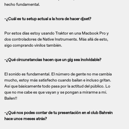
hecho fundamental.
-¿Cuál es tu setup actual a la hora de hacer djset?
Por estos días estoy usando Traktor en una Macbook Pro y
dos controladores de Native Instruments. Más allá de esto,
sigo comprando vinilos también.
-¿Qué circunstancias hacen que un gig sea inolvidable?
El sonido es fundamental. El número de gente no me cambia
mucho, estoy más satisfecho cuando bailan e incluso gritan.
Así que básicamente todo pasa por la actitud del público. Lo
que no me cabe es que vayan y se pongan a mirarme a mí.
Bailen!!
-¿Qué nos podes contar de tu presentación en el club Bahrein
hace unos meses atrás?