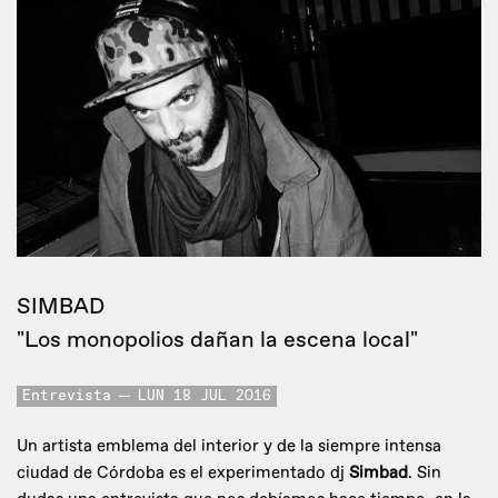
SIMBAD
"Los monopolios dañan la escena local"
Entrevista
LUN 18 JUL 2016
Un artista emblema del interior y de la siempre intensa
ciudad de Córdoba es el experimentado dj
Simbad
. Sin