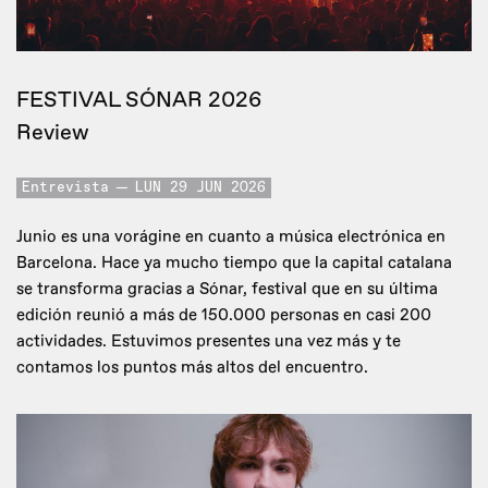
FESTIVAL SÓNAR 2026
Review
Entrevista
LUN 29 JUN 2026
Junio es una vorágine en cuanto a música electrónica en
Barcelona. Hace ya mucho tiempo que la capital catalana
se transforma gracias a Sónar, festival que en su última
edición reunió a más de 150.000 personas en casi 200
actividades. Estuvimos presentes una vez más y te
contamos los puntos más altos del encuentro.