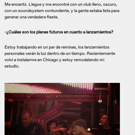
Me encantó. Llegue y me encontré con un club lleno, oscuro,
con un soundsystem contundente, y la gente estaba lista para
generar una verdadera fiesta.
-¿Cuáles son los planes futuros en cuanto a lanzamientos?
Estoy trabajando en un par de remixes, los lanzamientos
personales verán la luz dentro de un tiempo. Recientemente
volví a instalarme en Chicago y estoy remodelando mi
estudio.