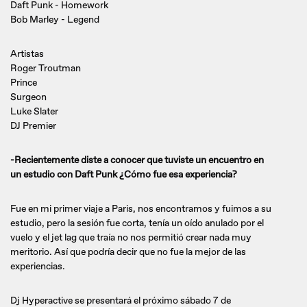
Daft Punk - Homework
Bob Marley - Legend
Artistas
Roger Troutman
Prince
Surgeon
Luke Slater
DJ Premier
-Recientemente diste a conocer que tuviste un encuentro en
un estudio con Daft Punk ¿Cómo fue esa experiencia?
Fue en mi primer viaje a Paris, nos encontramos y fuimos a su
estudio, pero la sesión fue corta, tenía un oído anulado por el
vuelo y el jet lag que traía no nos permitió crear nada muy
meritorio. Así que podría decir que no fue la mejor de las
experiencias.
Dj Hyperactive se presentará el próximo sábado 7 de