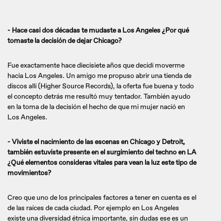
- Hace casi dos décadas te mudaste a Los Angeles ¿Por qué
tomaste la decisión de dejar Chicago?
Fue exactamente hace diecisiete años que decidí moverme
hacia Los Angeles. Un amigo me propuso abrir una tienda de
discos allí (Higher Source Records), la oferta fue buena y todo
el concepto detrás me resultó muy tentador. También ayudo
en la toma de la decisión el hecho de que mi mujer nació en
Los Angeles.
- Viviste el nacimiento de las escenas en Chicago y Detroit,
también estuviste presente en el surgimiento del techno en LA
¿Qué elementos consideras vitales para vean la luz este tipo de
movimientos?
Creo que uno de los principales factores a tener en cuenta es el
de las raíces de cada ciudad. Por ejemplo en Los Angeles
existe una diversidad étnica importante, sin dudas ese es un