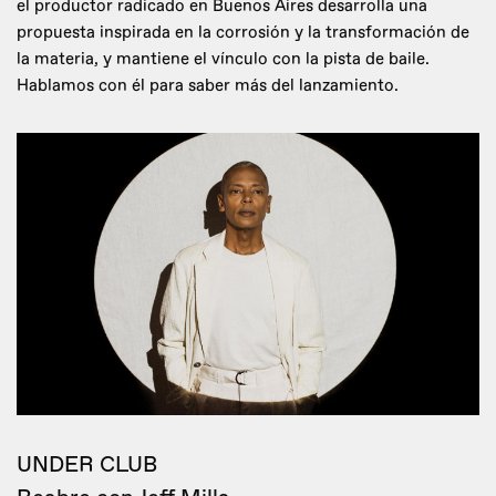
el productor radicado en Buenos Aires desarrolla una
propuesta inspirada en la corrosión y la transformación de
la materia, y mantiene el vínculo con la pista de baile.
Hablamos con él para saber más del lanzamiento.
UNDER CLUB