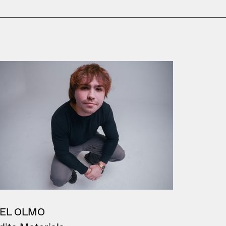
EL OLMO