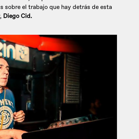
 sobre el trabajo que hay detrás de esta
r,
Diego Cid.