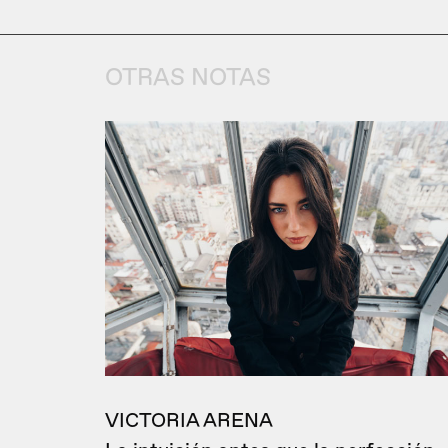
OTRAS NOTAS
VICTORIA ARENA