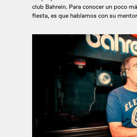
club Bahrein. Para conocer un poco más
fiesta, es que hablamos con su mento