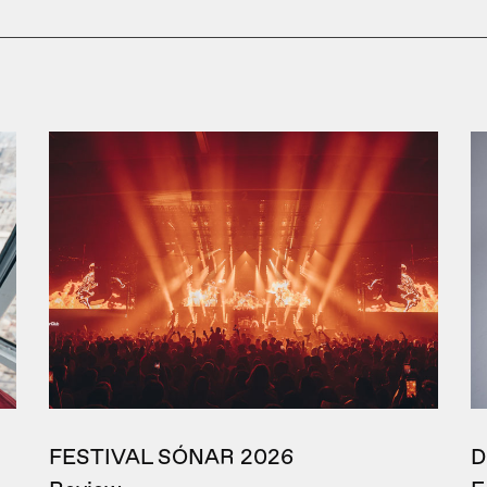
FESTIVAL SÓNAR 2026
D