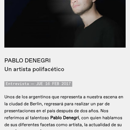
PABLO DENEGRI
Un artista polifacético
Entrevista
JUE 16 FEB 2017
Unos de los argentinos que representa a nuestra escena en
la ciudad de Berlin, regresará para realizar un par de
presentaciones en el país después de dos años. Nos
referimos al talentoso
Pablo Denegri
, con quien hablamos
de sus diferentes facetas como artista, la actualidad de su