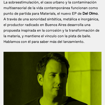
La sobreestimulación, el caos urbano y la contaminación
multisensorial de la vida contemporánea funcionan como
punto de partida para Materials, el nuevo EP de
Del Olmo
.
A través de una sonoridad sintética, metálica e inorgánica,
el productor radicado en Buenos Aires desarrolla una
propuesta inspirada en la corrosión y la transformación de
la materia, y mantiene el vínculo con la pista de baile.
Hablamos con él para saber más del lanzamiento.