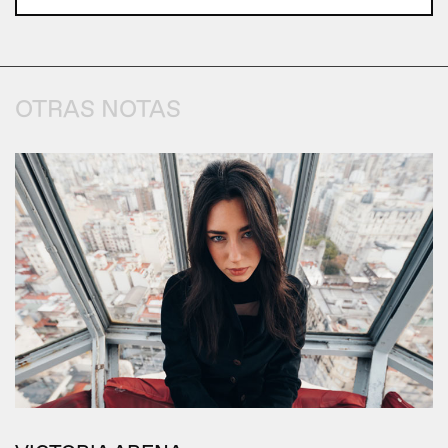
OTRAS NOTAS