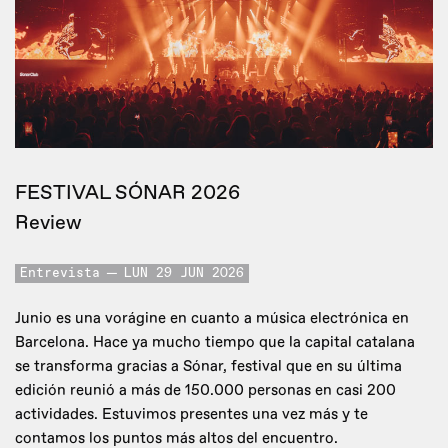
FESTIVAL SÓNAR 2026
Review
Entrevista
LUN 29 JUN 2026
Junio es una vorágine en cuanto a música electrónica en
Barcelona. Hace ya mucho tiempo que la capital catalana
se transforma gracias a Sónar, festival que en su última
edición reunió a más de 150.000 personas en casi 200
actividades. Estuvimos presentes una vez más y te
contamos los puntos más altos del encuentro.