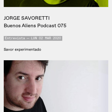
JORGE SAVORETTI
Buenos Aliens Podcast 075
Entrevista
LUN 02 MAR 2020
Savor experimentado