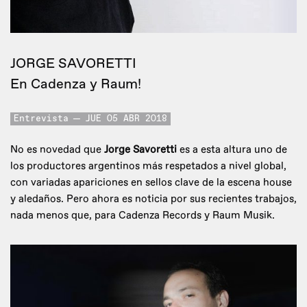
JORGE SAVORETTI
En Cadenza y Raum!
Entrevista
JUE 05 ABR 2018
No es novedad que
Jorge Savoretti
es a esta altura uno de
los productores argentinos más respetados a nivel global,
con variadas apariciones en sellos clave de la escena house
y aledaños. Pero ahora es noticia por sus recientes trabajos,
nada menos que, para Cadenza Records y Raum Musik.