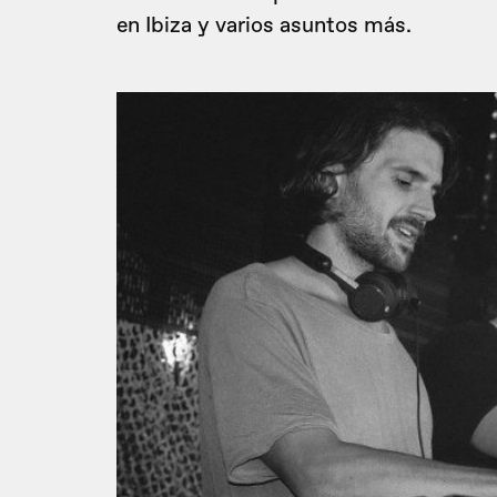
en Ibiza y varios asuntos más.