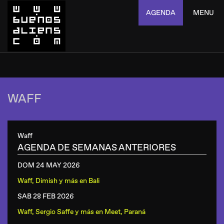
AGENDA
MENU
WAFF
Waff
AGENDA DE SEMANAS ANTERIORES
DOM 24 MAY
2026
Waff, Dimish y más
en
Bali
SAB 28 FEB
2026
Waff, Sergio Saffe y más
en
Meet, Paraná