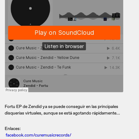
Fortu EP de Zendid ya se puede conseguir en las principales
disquerías virtuales, aunque se está agotando rápidamente...
Enlaces:
facebook.com/curemusicrecords/