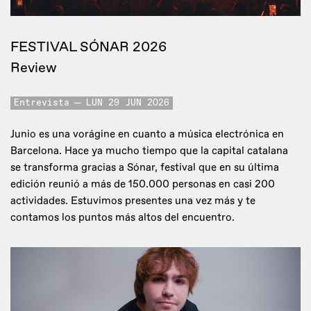
FESTIVAL SÓNAR 2026
Review
Entrevista
LUN 29 JUN 2026
Junio es una vorágine en cuanto a música electrónica en
Barcelona. Hace ya mucho tiempo que la capital catalana
se transforma gracias a Sónar, festival que en su última
edición reunió a más de 150.000 personas en casi 200
actividades. Estuvimos presentes una vez más y te
contamos los puntos más altos del encuentro.