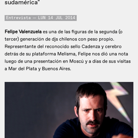
sudamérica"
Entrevista
LUN 14 JUL 2014
Felipe Valenzuela
es una de las figuras de la segunda (o
tercer) generación de djs chilenos con peso propio.
Representante del reconocido sello Cadenza y cerebro
detrás de su plataforma Melisma, Felipe nos dió una nota
luego de una presentación en Moscú y a días de sus visitas
a Mar del Plata y Buenos Aires.