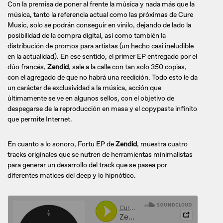
Con la premisa de poner al frente la música y nada más que la
música, tanto la referencia actual como las próximas de Cure
Music, solo se podrán conseguir en vinilo, dejando de lado la
posibilidad de la compra digital, así como también la
distribución de promos para artistas (un hecho casi ineludible
en la actualidad). En ese sentido, el primer EP entregado por el
dúo francés,
Zendid
, sale a la calle con tan solo 350 copias,
con el agregado de que no habrá una reedición. Todo esto le da
un carácter de exclusividad a la música, acción que
últimamente se ve en algunos sellos, con el objetivo de
despegarse de la reproducción en masa y el copypaste infinito
que permite Internet.
En cuanto a lo sonoro, Fortu EP de
Zendid
, muestra cuatro
tracks originales que se nutren de herramientas minimalistas
para generar un desarrollo del track que se pasea por
diferentes matices del deep y lo hipnótico.