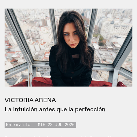
VICTORIA ARENA
La intuición antes que la perfección
Entrevista
MIE 22 JUL 2026