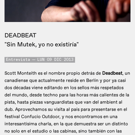
DEADBEAT
"Sin Mutek, yo no existiría"
Entrevista
LUN 09 DIC 2013
Scott Monteith es el nombre propio detrás de
Deadbeat
, un
canadiense que actualmente reside en Berlín y por ya casi
dos décadas viene editando en los sellos más respetados
del mundo, desde techno para las horas más calientes de la
pista, hasta piezas vanguardistas que van del ambient al
dub. Aprovechamos su visita al país para presentarse en el
festival Confucio Outdoor, y nos encontramos en una
interesantísima charla, en la que demuestra ser un distinto
no solo en el estudio o las cabinas, sino también con las