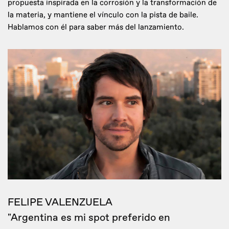
propuesta inspirada en la corrosión y la transformación de
la materia, y mantiene el vínculo con la pista de baile.
Hablamos con él para saber más del lanzamiento.
FELIPE VALENZUELA
"Argentina es mi spot preferido en