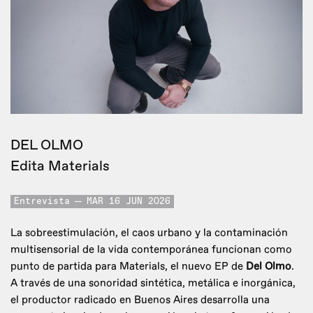
DEL OLMO
Edita Materials
Entrevista
MAR 16 JUN 2026
La sobreestimulación, el caos urbano y la contaminación
multisensorial de la vida contemporánea funcionan como
punto de partida para Materials, el nuevo EP de
Del Olmo
.
A través de una sonoridad sintética, metálica e inorgánica,
el productor radicado en Buenos Aires desarrolla una