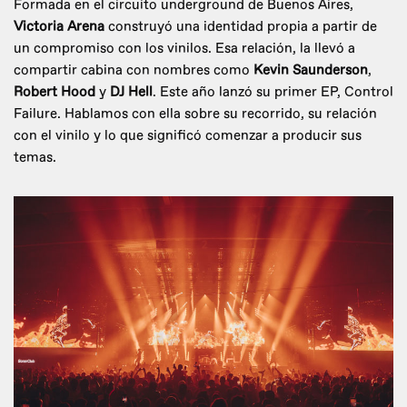
Formada en el circuito underground de Buenos Aires,
Victoria Arena
construyó una identidad propia a partir de
un compromiso con los vinilos. Esa relación, la llevó a
compartir cabina con nombres como
Kevin Saunderson
,
Robert Hood
y
DJ Hell
. Este año lanzó su primer EP, Control
Failure. Hablamos con ella sobre su recorrido, su relación
con el vinilo y lo que significó comenzar a producir sus
temas.