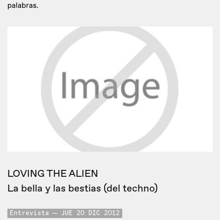
palabras.
LOVING THE ALIEN
La bella y las bestias (del techno)
Entrevista
JUE 20 DIC 2012