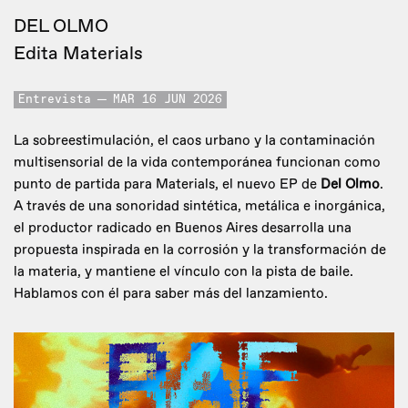
DEL OLMO
Edita Materials
Entrevista
MAR 16 JUN 2026
La sobreestimulación, el caos urbano y la contaminación
multisensorial de la vida contemporánea funcionan como
punto de partida para Materials, el nuevo EP de
Del Olmo
.
A través de una sonoridad sintética, metálica e inorgánica,
el productor radicado en Buenos Aires desarrolla una
propuesta inspirada en la corrosión y la transformación de
la materia, y mantiene el vínculo con la pista de baile.
Hablamos con él para saber más del lanzamiento.