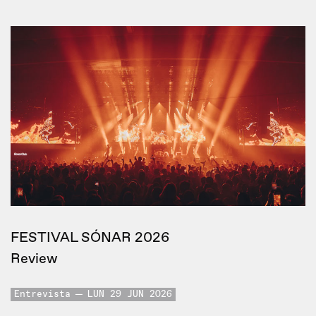
FESTIVAL SÓNAR 2026
Review
Entrevista
LUN 29 JUN 2026