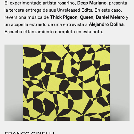
El experimentado artista rosarino,
Deep Mariano
, presenta
la tercera entrega de sus Unreleased Edits. En este caso,
reversiona música de
Thick Pigeon
,
Queen
,
Daniel Melero
y
un acapella extraído de una entrevista a
Alejandro Dolina
.
Escuchá el lanzamiento completo en esta nota.