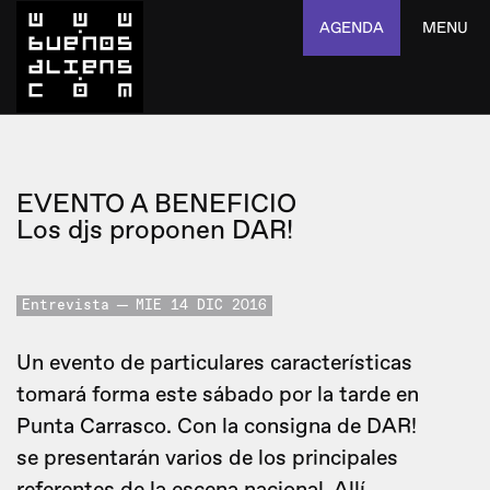
AGENDA
MENU
EVENTO A BENEFICIO
Los djs proponen DAR!
Entrevista
MIE 14 DIC 2016
Un evento de particulares características
tomará forma este sábado por la tarde en
Punta Carrasco. Con la consigna de DAR!
se presentarán varios de los principales