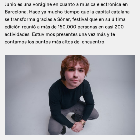
Junio es una vorágine en cuanto a música electrónica en
Barcelona. Hace ya mucho tiempo que la capital catalana
se transforma gracias a Sónar, festival que en su última
edición reunió a más de 150.000 personas en casi 200
actividades. Estuvimos presentes una vez más y te
contamos los puntos más altos del encuentro.