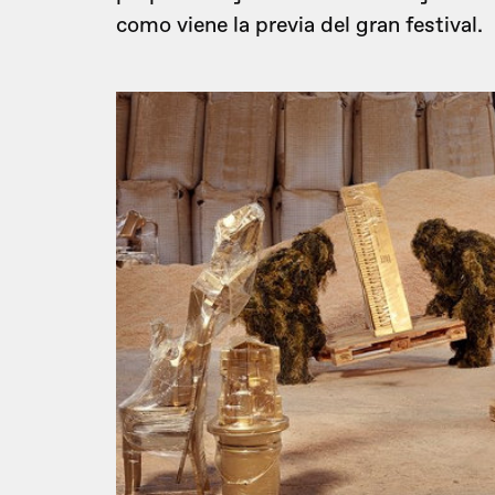
como viene la previa del gran festival.