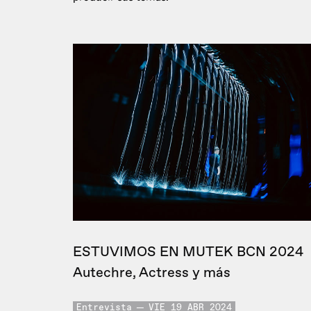
ESTUVIMOS EN MUTEK BCN 2024
Autechre, Actress y más
Entrevista
VIE 19 ABR 2024