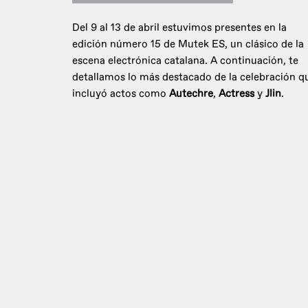
Del 9 al 13 de abril estuvimos presentes en la
edición número 15 de Mutek ES, un clásico de la
escena electrónica catalana. A continuación, te
detallamos lo más destacado de la celebración q
incluyó actos como
Autechre
,
Actress
y
Jlin
.