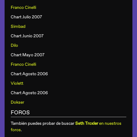
Franco Cinelli
Chart Julio 2007
Simbad
Chart Junio 2007
Dilo
Chart Mayo 2007
Franco Cinelli
Chart Agosto 2006
Violett
Chart Agosto 2006
Dokser
FOROS
También puedes probar de buscar
Seth Troxler
en nuestros
foros
.