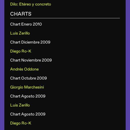
Dilo: Etéreo y concreto
CHARTS
Chart Enero 2010
Luis Zerillo
Chart Diciembre 2009
Diego Ro-K
Chart Noviembre 2009
Andrés Oddone
Chart Octubre 2009
Giorgio Marchesini
Chart Agosto 2009
Luis Zerillo
Chart Agosto 2009
Diego Ro-K