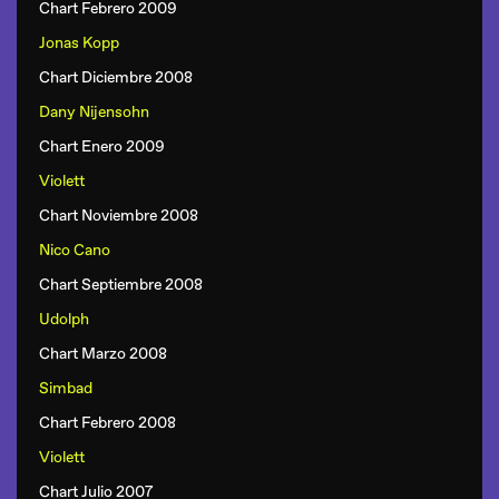
Chart Febrero 2009
Jonas Kopp
Chart Diciembre 2008
Dany Nijensohn
Chart Enero 2009
Violett
Chart Noviembre 2008
Nico Cano
Chart Septiembre 2008
Udolph
Chart Marzo 2008
Simbad
Chart Febrero 2008
Violett
Chart Julio 2007