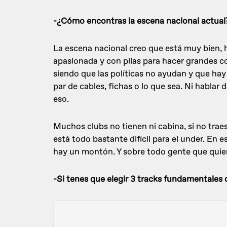
-¿Cómo encontras la escena nacional actual
La escena nacional creo que está muy bien,
apasionada y con pilas para hacer grandes c
siendo que las políticas no ayudan y que ha
par de cables, fichas o lo que sea. Ni hablar
eso.
Muchos clubs no tienen ni cabina, si no trae
está todo bastante difícil para el under. En 
hay un montón. Y sobre todo gente que quiere 
-Si tenes que elegir 3 tracks fundamentales 