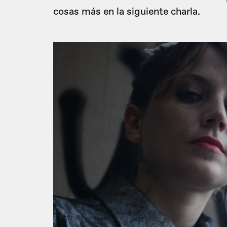
cosas más en la siguiente charla.