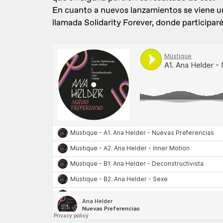
En cuanto a nuevos lanzamientos se viene 
llamada Solidarity Forever, donde participar