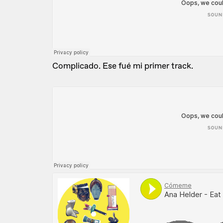
Complicado. Ese fué mi primer track.