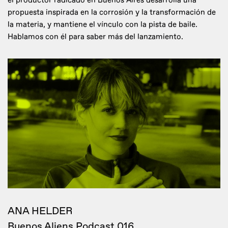
el productor radicado en Buenos Aires desarrolla una
propuesta inspirada en la corrosión y la transformación de
la materia, y mantiene el vínculo con la pista de baile.
Hablamos con él para saber más del lanzamiento.
ANA HELDER
Buenos Aliens Podcast 016