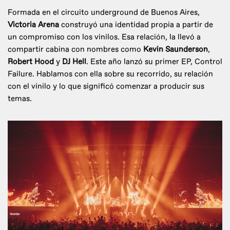
Formada en el circuito underground de Buenos Aires,
Victoria Arena
construyó una identidad propia a partir de
un compromiso con los vinilos. Esa relación, la llevó a
compartir cabina con nombres como
Kevin Saunderson
,
Robert Hood
y
DJ Hell
. Este año lanzó su primer EP, Control
Failure. Hablamos con ella sobre su recorrido, su relación
con el vinilo y lo que significó comenzar a producir sus
temas.