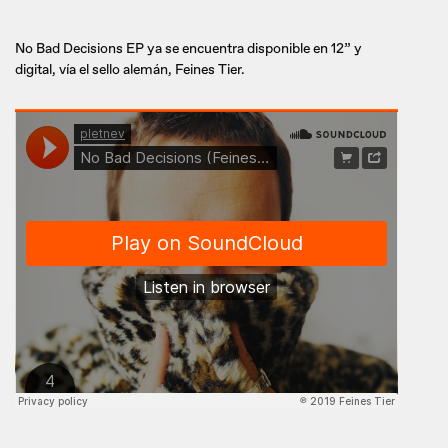
No Bad Decisions EP ya se encuentra disponible en 12” y
digital, vía el sello alemán, Feines Tier.