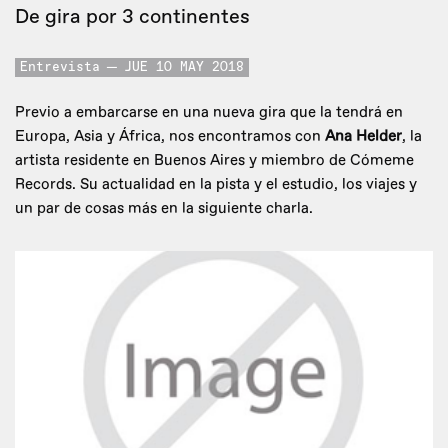
De gira por 3 continentes
Entrevista
JUE 10 MAY 2018
Previo a embarcarse en una nueva gira que la tendrá en
Europa, Asia y África, nos encontramos con
Ana Helder
, la
artista residente en Buenos Aires y miembro de Cómeme
Records. Su actualidad en la pista y el estudio, los viajes y
un par de cosas más en la siguiente charla.