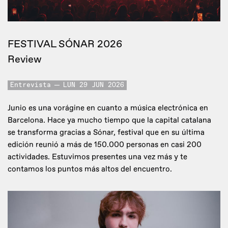
FESTIVAL SÓNAR 2026
Review
Entrevista
LUN 29 JUN 2026
Junio es una vorágine en cuanto a música electrónica en
Barcelona. Hace ya mucho tiempo que la capital catalana
se transforma gracias a Sónar, festival que en su última
edición reunió a más de 150.000 personas en casi 200
actividades. Estuvimos presentes una vez más y te
contamos los puntos más altos del encuentro.