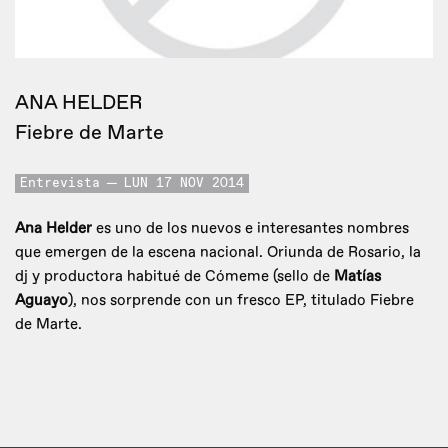
ANA HELDER
Fiebre de Marte
Entrevista
LUN 17 NOV 2014
Ana Helder
es uno de los nuevos e interesantes nombres
que emergen de la escena nacional. Oriunda de Rosario, la
dj y productora habitué de Cómeme (sello de
Matías
Aguayo
), nos sorprende con un fresco EP, titulado Fiebre
de Marte.