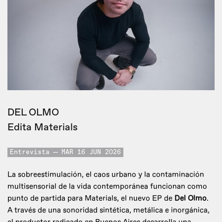
DEL OLMO
Edita Materials
Entrevista
MAR 16 JUN 2026
La sobreestimulación, el caos urbano y la contaminación
multisensorial de la vida contemporánea funcionan como
punto de partida para Materials, el nuevo EP de
Del Olmo
.
A través de una sonoridad sintética, metálica e inorgánica,