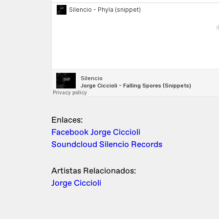
Enlaces:
Facebook Jorge Ciccioli
Soundcloud Silencio Records
Artistas Relacionados:
Jorge Ciccioli