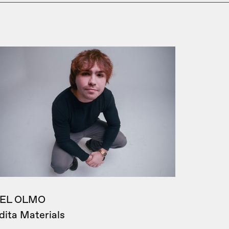
EL OLMO
dita Materials