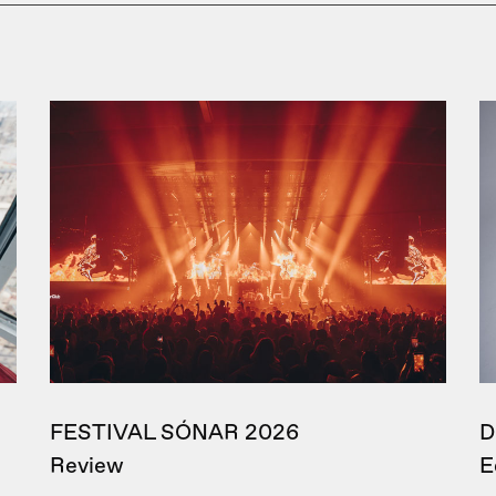
FESTIVAL SÓNAR 2026
D
Review
E