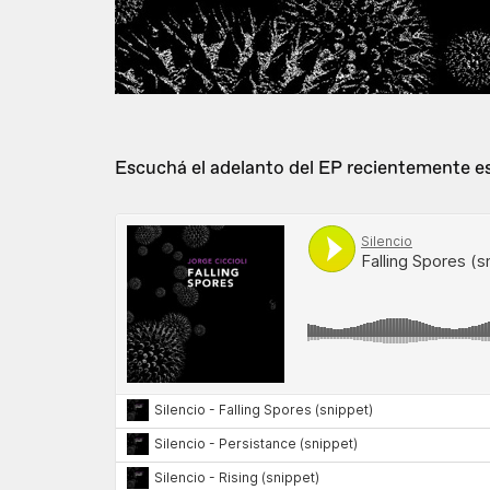
Escuchá el adelanto del EP recientemente e