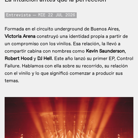
Entrevista
MIE 22 JUL 2026
Formada en el circuito underground de Buenos Aires,
Victoria Arena
construyó una identidad propia a partir de
un compromiso con los vinilos. Esa relación, la llevó a
compartir cabina con nombres como
Kevin Saunderson
,
Robert Hood
y
DJ Hell
. Este año lanzó su primer EP, Control
Failure. Hablamos con ella sobre su recorrido, su relación
con el vinilo y lo que significó comenzar a producir sus
temas.