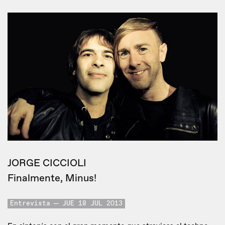
JORGE CICCIOLI
Finalmente, Minus!
Entrevista
JUE 18 JUL 2013