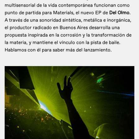
multisensorial de la vida contemporánea funcionan como
punto de partida para Materials, el nuevo EP de
Del Olmo
.
A través de una sonoridad sintética, metálica e inorgánica,
el productor radicado en Buenos Aires desarrolla una
propuesta inspirada en la corrosión y la transformación de
la materia, y mantiene el vínculo con la pista de baile.
Hablamos con él para saber más del lanzamiento.