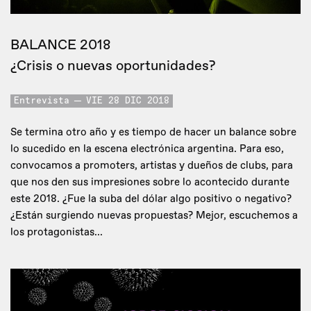
BALANCE 2018
¿Crisis o nuevas oportunidades?
Entrevista
VIE 28 DIC 2018
Se termina otro año y es tiempo de hacer un balance sobre
lo sucedido en la escena electrónica argentina. Para eso,
convocamos a promoters, artistas y dueños de clubs, para
que nos den sus impresiones sobre lo acontecido durante
este 2018. ¿Fue la suba del dólar algo positivo o negativo?
¿Están surgiendo nuevas propuestas? Mejor, escuchemos a
los protagonistas...