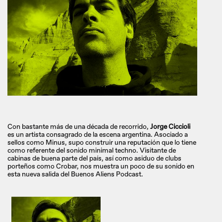
Con bastante más de una década de recorrido,
Jorge Ciccioli
es un artista consagrado de la escena argentina. Asociado a
sellos como Minus, supo construir una reputación que lo tiene
como referente del sonido minimal techno. Visitante de
cabinas de buena parte del país, así como asiduo de clubs
porteños como Crobar, nos muestra un poco de su sonido en
esta nueva salida del Buenos Aliens Podcast.