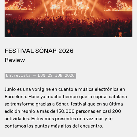
FESTIVAL SÓNAR 2026
Review
Entrevista
LUN 29 JUN 2026
Junio es una vorágine en cuanto a música electrónica en
Barcelona. Hace ya mucho tiempo que la capital catalana
se transforma gracias a Sónar, festival que en su última
edición reunió a más de 150.000 personas en casi 200
actividades. Estuvimos presentes una vez más y te
contamos los puntos más altos del encuentro.