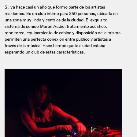
Si, ya hace casi un año que formo parte de los artistas
residentes. Es un club íntimo para 250 personas, ubicado en
una zona muy linda y céntrica de la ciudad. El exquisito
sistema de sonido Martin Audio, tratamiento acústico,
monitoreo, equipamiento de cabina y disposición de la misma
permiten una perfecta conexión entre público y artistas a
través de la música. Hace tiempo que la ciudad estaba
esperando un club de estas características.