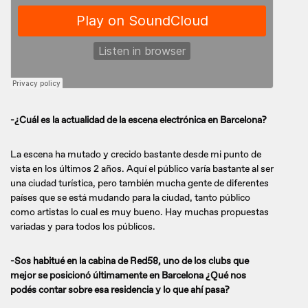
-¿Cuál es la actualidad de la escena electrónica en Barcelona?
La escena ha mutado y crecido bastante desde mi punto de
vista en los últimos 2 años. Aquí el público varía bastante al ser
una ciudad turística, pero también mucha gente de diferentes
países que se está mudando para la ciudad, tanto público
como artistas lo cual es muy bueno. Hay muchas propuestas
variadas y para todos los públicos.
-Sos habitué en la cabina de Red58, uno de los clubs que
mejor se posicionó últimamente en Barcelona ¿Qué nos
podés contar sobre esa residencia y lo que ahí pasa?