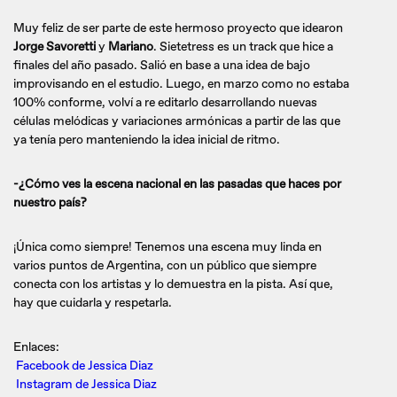
Muy feliz de ser parte de este hermoso proyecto que idearon
Jorge Savoretti
y
Mariano
. Sietetress es un track que hice a
finales del año pasado. Salió en base a una idea de bajo
improvisando en el estudio. Luego, en marzo como no estaba
100% conforme, volví a re editarlo desarrollando nuevas
células melódicas y variaciones armónicas a partir de las que
ya tenía pero manteniendo la idea inicial de ritmo.
-¿Cómo ves la escena nacional en las pasadas que haces por
nuestro país?
¡Única como siempre! Tenemos una escena muy linda en
varios puntos de Argentina, con un público que siempre
conecta con los artistas y lo demuestra en la pista. Así que,
hay que cuidarla y respetarla.
Enlaces:
Facebook de Jessica Diaz
Instagram de Jessica Diaz