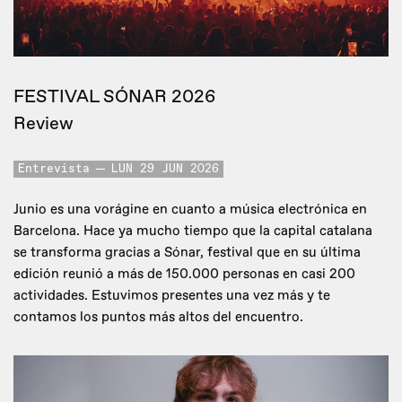
FESTIVAL SÓNAR 2026
Review
Entrevista
LUN 29 JUN 2026
Junio es una vorágine en cuanto a música electrónica en
Barcelona. Hace ya mucho tiempo que la capital catalana
se transforma gracias a Sónar, festival que en su última
edición reunió a más de 150.000 personas en casi 200
actividades. Estuvimos presentes una vez más y te
contamos los puntos más altos del encuentro.