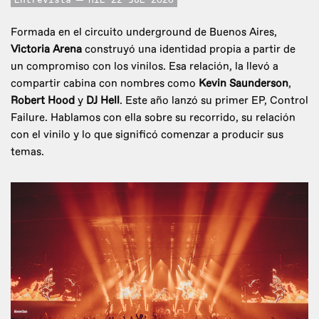
Entrevista
MIE 22 JUL 2026
Formada en el circuito underground de Buenos Aires,
Victoria Arena
construyó una identidad propia a partir de
un compromiso con los vinilos. Esa relación, la llevó a
compartir cabina con nombres como
Kevin Saunderson
,
Robert Hood
y
DJ Hell
. Este año lanzó su primer EP, Control
Failure. Hablamos con ella sobre su recorrido, su relación
con el vinilo y lo que significó comenzar a producir sus
temas.