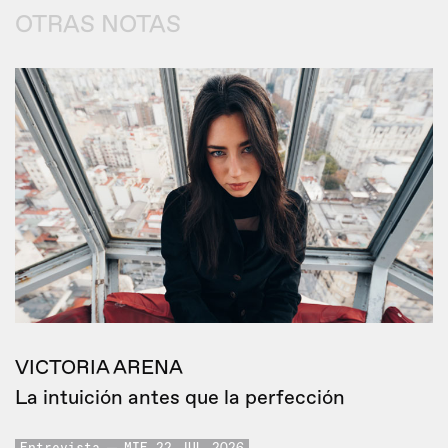
OTRAS NOTAS
VICTORIA ARENA
La intuición antes que la perfección