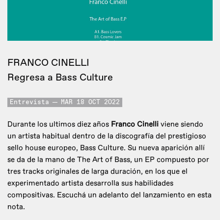
FRANCO CINELLI
Regresa a Bass Culture
Entrevista
MAR 18 OCT 2022
Durante los ultimos diez años
Franco Cinelli
viene siendo
un artista habitual dentro de la discografía del prestigioso
sello house europeo, Bass Culture. Su nueva aparición allí
se da de la mano de The Art of Bass, un EP compuesto por
tres tracks originales de larga duración, en los que el
experimentado artista desarrolla sus habilidades
compositivas. Escuchá un adelanto del lanzamiento en esta
nota.