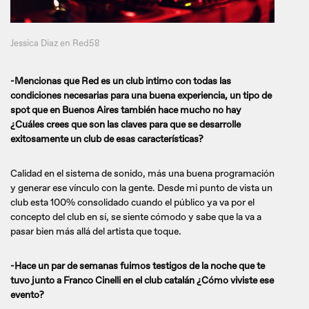
Jessica Diaz en Red58
-Mencionas que Red es un club intimo con todas las
condiciones necesarias para una buena experiencia, un tipo de
spot que en Buenos Aires también hace mucho no hay
¿Cuáles crees que son las claves para que se desarrolle
exitosamente un club de esas características?
Calidad en el sistema de sonido, más una buena programación
y generar ese vínculo con la gente. Desde mi punto de vista un
club esta 100% consolidado cuando el público ya va por el
concepto del club en sí, se siente cómodo y sabe que la va a
pasar bien más allá del artista que toque.
-Hace un par de semanas fuimos testigos de la noche que te
tuvo junto a Franco Cinelli en el club catalán ¿Cómo viviste ese
evento?