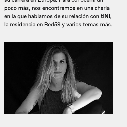
su carrera en Europa. Para conocerla un
poco más, nos encontramos en una charla
en la que hablamos de su relación con
tINI
,
la residencia en Red58 y varios temas más.