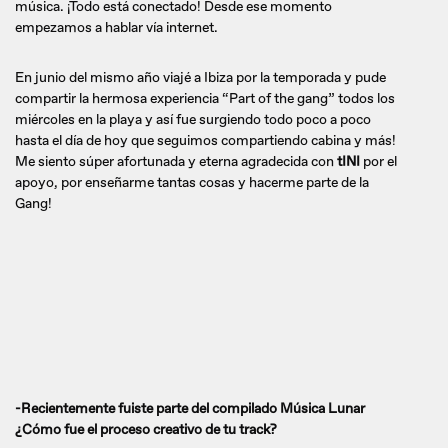
música. ¡Todo está conectado! Desde ese momento
empezamos a hablar vía internet.
En junio del mismo año viajé a Ibiza por la temporada y pude
compartir la hermosa experiencia “Part of the gang” todos los
miércoles en la playa y así fue surgiendo todo poco a poco
hasta el día de hoy que seguimos compartiendo cabina y más!
Me siento súper afortunada y eterna agradecida con
tINI
por el
apoyo, por enseñarme tantas cosas y hacerme parte de la
Gang!
-Recientemente fuiste parte del compilado Música Lunar
¿Cómo fue el proceso creativo de tu track?