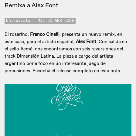
Remixa a Alex Font
Entrevista
MIE 30 ABR 2025
El rosarino,
Franco Cinelli
, presenta un nuevo remix, en
este caso, para el artista español,
Alex Font
. Con salida en
el sello Acmé, nos encontramos con seis reversiones del
track Dimensión Latina. La pieza a cargo del artista
argentino pone foco en un interesante juego de
percusiones. Escuchá el release completo en esta nota.