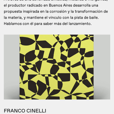
el productor radicado en Buenos Aires desarrolla una
propuesta inspirada en la corrosión y la transformación de
la materia, y mantiene el vínculo con la pista de baile.
Hablamos con él para saber más del lanzamiento.
FRANCO CINELLI