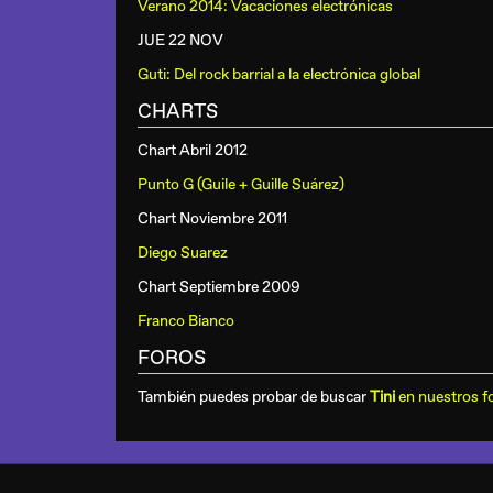
Verano 2014: Vacaciones electrónicas
JUE 22 NOV
Guti: Del rock barrial a la electrónica global
CHARTS
Chart Abril 2012
Punto G (Guile + Guille Suárez)
Chart Noviembre 2011
Diego Suarez
Chart Septiembre 2009
Franco Bianco
FOROS
También puedes probar de buscar
Tini
en nuestros f