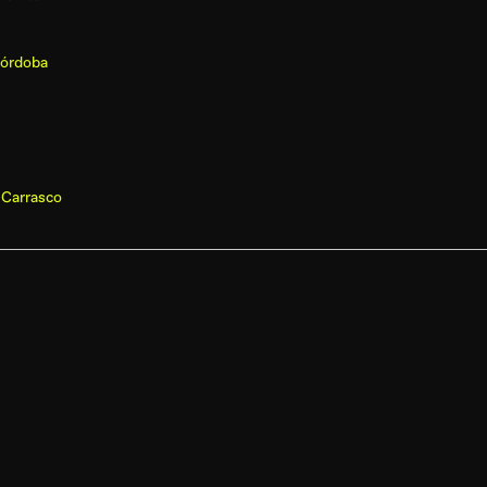
Córdoba
 Carrasco