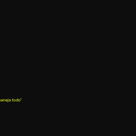
aneja todo"