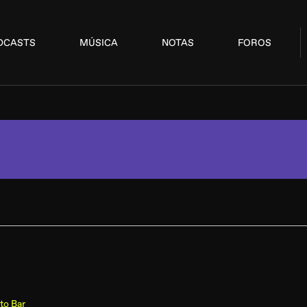
DCASTS
MÚSICA
NOTAS
FOROS
to Bar