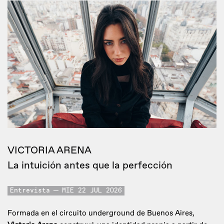
VICTORIA ARENA
La intuición antes que la perfección
Entrevista
MIE 22 JUL 2026
Formada en el circuito underground de Buenos Aires,