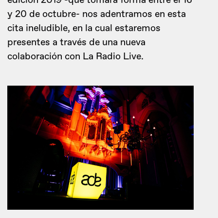
edición 2019 -que tomará forma entre el 16
y 20 de octubre- nos adentramos en esta
cita ineludible, en la cual estaremos
presentes a través de una nueva
colaboración con La Radio Live.