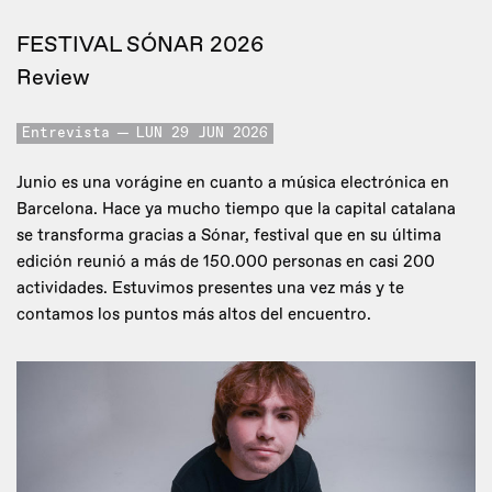
FESTIVAL SÓNAR 2026
Review
Entrevista
LUN 29 JUN 2026
Junio es una vorágine en cuanto a música electrónica en
Barcelona. Hace ya mucho tiempo que la capital catalana
se transforma gracias a Sónar, festival que en su última
edición reunió a más de 150.000 personas en casi 200
actividades. Estuvimos presentes una vez más y te
contamos los puntos más altos del encuentro.