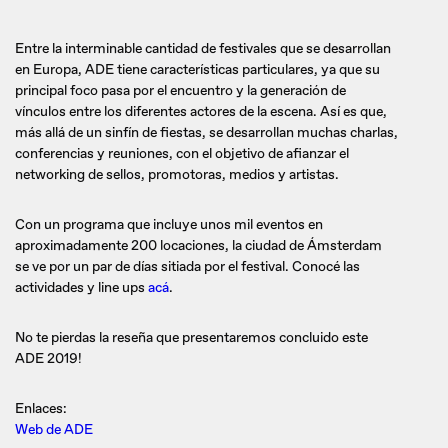
Entre la interminable cantidad de festivales que se desarrollan
en Europa, ADE tiene características particulares, ya que su
principal foco pasa por el encuentro y la generación de
vínculos entre los diferentes actores de la escena. Así es que,
más allá de un sinfín de fiestas, se desarrollan muchas charlas,
conferencias y reuniones, con el objetivo de afianzar el
networking de sellos, promotoras, medios y artistas.
Con un programa que incluye unos mil eventos en
aproximadamente 200 locaciones, la ciudad de Ámsterdam
se ve por un par de días sitiada por el festival. Conocé las
actividades y line ups
acá
.
No te pierdas la reseña que presentaremos concluido este
ADE 2019!
Enlaces:
Web de ADE