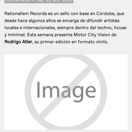
Entrevista
JUE 11 OCT 2012
Rationalism Records es un sello con base en Córdoba, que
desde hace algunos años se encarga de difundir artistas
locales e internacionales, siempre dentro del techno, house
y minimal. Esta semana presenta Motor City Vision de
Rodrigo Atler
, su primer edición en formato vinilo.