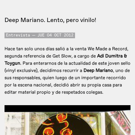
Deep Mariano. Lento, pero vinilo!
Entrevista
JUE 04 OCT 2012
Hace tan solo unos días salió a la venta We Made a Record,
segunda referencia de Get Slow, a cargo de
Adi Dumitra &
Toygun
. Para enterarnos de la actualidad de este joven sello
(vinyl exclusive), decidimos recurrir a
Deep Mariano
, uno de
sus responsables, quien luego de un importante recorrido
por la escena nacional, decidió abrir su propia casa para
editar material propio y de respetados colegas.