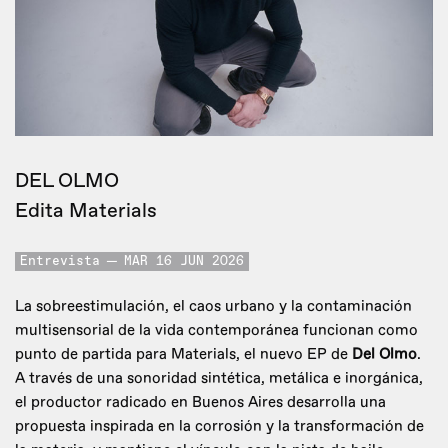
DEL OLMO
Edita Materials
Entrevista
MAR 16 JUN 2026
La sobreestimulación, el caos urbano y la contaminación
multisensorial de la vida contemporánea funcionan como
punto de partida para Materials, el nuevo EP de
Del Olmo
.
A través de una sonoridad sintética, metálica e inorgánica,
el productor radicado en Buenos Aires desarrolla una
propuesta inspirada en la corrosión y la transformación de