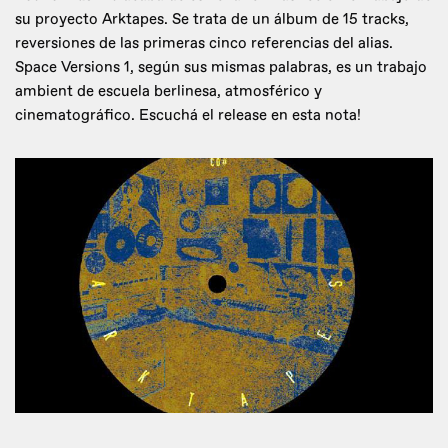
su proyecto Arktapes. Se trata de un álbum de 15 tracks,
reversiones de las primeras cinco referencias del alias.
Space Versions 1, según sus mismas palabras, es un trabajo
ambient de escuela berlinesa, atmosférico y
cinematográfico. Escuchá el release en esta nota!