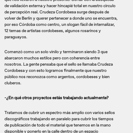
de validación externa y hacer hincapié total en nuestro circulo
de percepción real. Crudeza Cordobesa surge después de
volver de Berlín y querer pertenecer a donde uno se encuentra,
por eso Córdoba como centro, un slogan fácil de internalizar,
12 temas de artistas cordobeses, algunos rosarinos y
paraguayos.
Comenzó como un solo vinilo y terminaron siendo 3 que
abarcaron muchos estilos pero con coherencia entre
nosotros. La gente pensaba que el sello se llamaba Crudeza
Cordobesa y con esto logramos finalmente que nuestro
público nos reconozca como argentos, cordobeses y bien
cluberos.
-¿En qué otros proyectos estás trabajando actualmente?
Tratamos de cubrir un espectro más amplio con varios sellos
discográficos trabajando en paralelo para cubrir los tiempos
de publicación de todo el material que tenemos en la mano
disponible y ponerlo en la calle dentro de un espacio