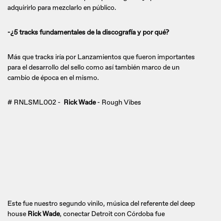
adquirirlo para mezclarlo en público.
-¿5 tracks fundamentales de la discografía y por qué?
Más que tracks iría por Lanzamientos que fueron importantes
para el desarrollo del sello como así también marco de un
cambio de época en el mismo.
# RNLSML002 -
Rick Wade
- Rough Vibes
Este fue nuestro segundo vinilo, música del referente del deep
house
Rick Wade
, conectar Detroit con Córdoba fue