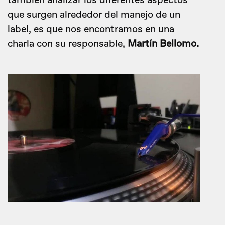
también analizar los diferentes aspectos
que surgen alrededor del manejo de un
label, es que nos encontramos en una
charla con su responsable,
Martín Bellomo.