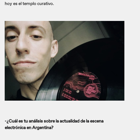
hoy es el templo curativo.
-¿Cuál es tu análisis sobre la actualidad de la escena
electrónica en Argentina?