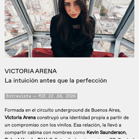
VICTORIA ARENA
La intuición antes que la perfección
Entrevista
MIE 22 JUL 2026
Formada en el circuito underground de Buenos Aires,
Victoria Arena
construyó una identidad propia a partir de
un compromiso con los vinilos. Esa relación, la llevó a
compartir cabina con nombres como
Kevin Saunderson
,