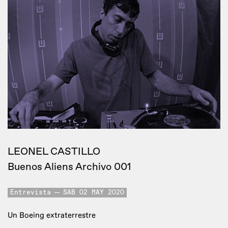
LEONEL CASTILLO
Buenos Aliens Archivo 001
Entrevista
SAB 02 MAY 2020
Un Boeing extraterrestre