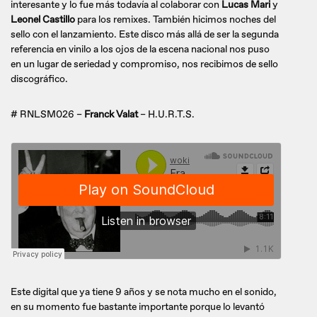
interesante y lo fue más todavía al colaborar con
Lucas Mari
y
Leonel Castillo
para los remixes. También hicimos noches del
sello con el lanzamiento. Este disco más allá de ser la segunda
referencia en vinilo a los ojos de la escena nacional nos puso
en un lugar de seriedad y compromiso, nos recibimos de sello
discográfico.
# RNLSM026 –
Franck Valat
– H.U.R.T.S.
Este digital que ya tiene 9 años y se nota mucho en el sonido,
en su momento fue bastante importante porque lo levantó