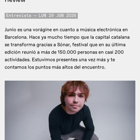
Entrevista
LUN 29 JUN 2026
Junio es una vorágine en cuanto a música electrónica en
Barcelona. Hace ya mucho tiempo que la capital catalana
se transforma gracias a Sónar, festival que en su última
edición reunió a más de 150.000 personas en casi 200
actividades. Estuvimos presentes una vez más y te
contamos los puntos más altos del encuentro.