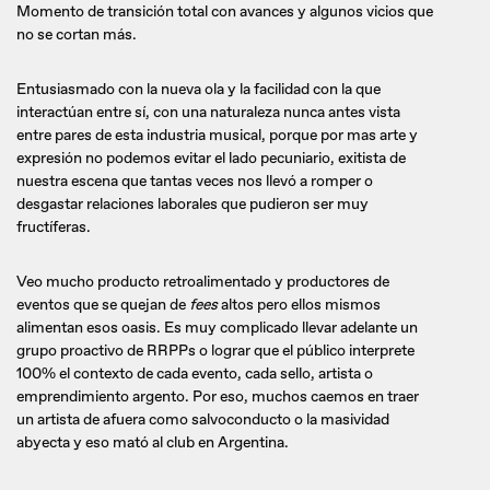
Momento de transición total con avances y algunos vicios que
no se cortan más.
Entusiasmado con la nueva ola y la facilidad con la que
interactúan entre sí, con una naturaleza nunca antes vista
entre pares de esta industria musical, porque por mas arte y
expresión no podemos evitar el lado pecuniario, exitista de
nuestra escena que tantas veces nos llevó a romper o
desgastar relaciones laborales que pudieron ser muy
fructíferas.
Veo mucho producto retroalimentado y productores de
eventos que se quejan de
fees
altos pero ellos mismos
alimentan esos oasis. Es muy complicado llevar adelante un
grupo proactivo de RRPPs o lograr que el público interprete
100% el contexto de cada evento, cada sello, artista o
emprendimiento argento. Por eso, muchos caemos en traer
un artista de afuera como salvoconducto o la masividad
abyecta y eso mató al club en Argentina.