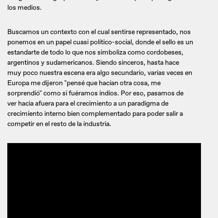
los medios.
Buscamos un contexto con el cual sentirse representado, nos
ponemos en un papel cuasi político-social, donde el sello es un
estandarte de todo lo que nos simboliza como cordobeses,
argentinos y sudamericanos. Siendo sinceros, hasta hace
muy poco nuestra escena era algo secundario, varias veces en
Europa me dijeron "pensé que hacían otra cosa, me
sorprendió" como si fuéramos indios. Por eso, pasamos de
ver hacia afuera para el crecimiento a un paradigma de
crecimiento interno bien complementado para poder salir a
competir en el resto de la industria.