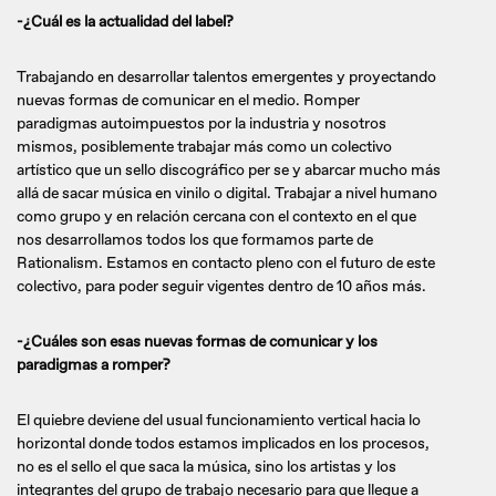
-¿Cuál es la actualidad del label?
Trabajando en desarrollar talentos emergentes y proyectando
nuevas formas de comunicar en el medio. Romper
paradigmas autoimpuestos por la industria y nosotros
mismos, posiblemente trabajar más como un colectivo
artístico que un sello discográfico per se y abarcar mucho más
allá de sacar música en vinilo o digital. Trabajar a nivel humano
como grupo y en relación cercana con el contexto en el que
nos desarrollamos todos los que formamos parte de
Rationalism. Estamos en contacto pleno con el futuro de este
colectivo, para poder seguir vigentes dentro de 10 años más.
-¿Cuáles son esas nuevas formas de comunicar y los
paradigmas a romper?
El quiebre deviene del usual funcionamiento vertical hacia lo
horizontal donde todos estamos implicados en los procesos,
no es el sello el que saca la música, sino los artistas y los
integrantes del grupo de trabajo necesario para que llegue a