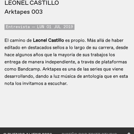
LEONEL CASTILLO
Arktapes 003
Entrevista
LUN 01 JUL 2019
El camino de
Leonel Castillo
es propio. Más allá de haber
editado en destacados sellos a lo largo de su carrera, desde
hace algunos años que la mayoría de sus trabajos los
entrega de manera independiente, a través de plataformas
como Bandcamp. Arktapes es una de las series que viene
desarrollando, dando a luz música de antología que en esta
nota los invitamos a escuchar.