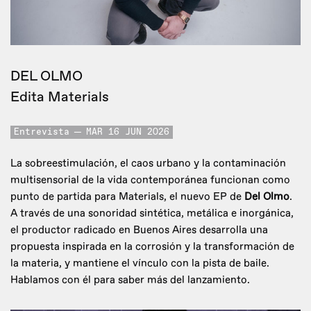
DEL OLMO
Edita Materials
Entrevista
MAR 16 JUN 2026
La sobreestimulación, el caos urbano y la contaminación
multisensorial de la vida contemporánea funcionan como
punto de partida para Materials, el nuevo EP de
Del Olmo
.
A través de una sonoridad sintética, metálica e inorgánica,
el productor radicado en Buenos Aires desarrolla una
propuesta inspirada en la corrosión y la transformación de
la materia, y mantiene el vínculo con la pista de baile.
Hablamos con él para saber más del lanzamiento.