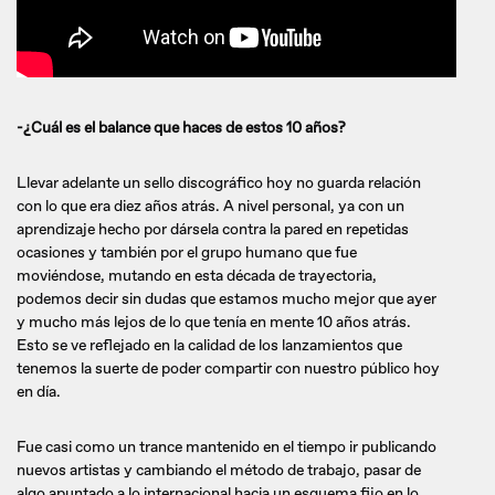
-¿Cuál es el balance que haces de estos 10 años?
Llevar adelante un sello discográfico hoy no guarda relación
con lo que era diez años atrás. A nivel personal, ya con un
aprendizaje hecho por dársela contra la pared en repetidas
ocasiones y también por el grupo humano que fue
moviéndose, mutando en esta década de trayectoria,
podemos decir sin dudas que estamos mucho mejor que ayer
y mucho más lejos de lo que tenía en mente 10 años atrás.
Esto se ve reflejado en la calidad de los lanzamientos que
tenemos la suerte de poder compartir con nuestro público hoy
en día.
Fue casi como un trance mantenido en el tiempo ir publicando
nuevos artistas y cambiando el método de trabajo, pasar de
algo apuntado a lo internacional hacia un esquema fijo en lo