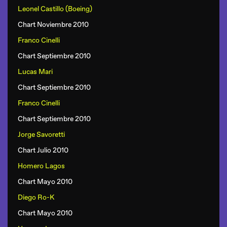
Leonel Castillo (Boeing)
Chart Noviembre 2010
Franco Cinelli
Chart Septiembre 2010
Lucas Mari
Chart Septiembre 2010
Franco Cinelli
Chart Septiembre 2010
Jorge Savoretti
Chart Julio 2010
Homero Lagos
Chart Mayo 2010
Diego Ro-K
Chart Mayo 2010