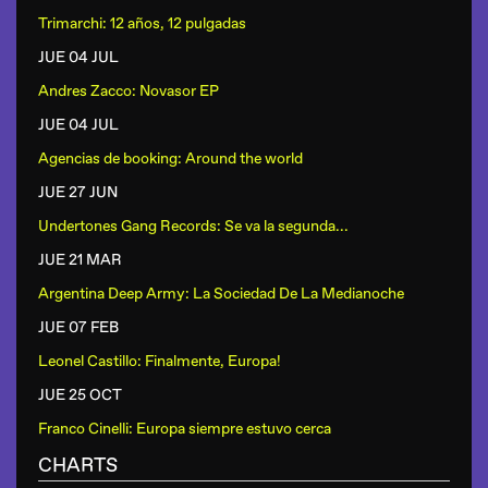
Trimarchi: 12 años, 12 pulgadas
JUE 04 JUL
Andres Zacco: Novasor EP
JUE 04 JUL
Agencias de booking: Around the world
JUE 27 JUN
Undertones Gang Records: Se va la segunda...
JUE 21 MAR
Argentina Deep Army: La Sociedad De La Medianoche
JUE 07 FEB
Leonel Castillo: Finalmente, Europa!
JUE 25 OCT
Franco Cinelli: Europa siempre estuvo cerca
CHARTS