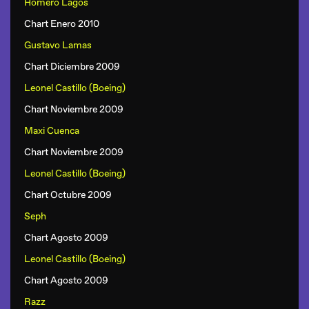
Homero Lagos
Chart Enero 2010
Gustavo Lamas
Chart Diciembre 2009
Leonel Castillo (Boeing)
Chart Noviembre 2009
Maxi Cuenca
Chart Noviembre 2009
Leonel Castillo (Boeing)
Chart Octubre 2009
Seph
Chart Agosto 2009
Leonel Castillo (Boeing)
Chart Agosto 2009
Razz