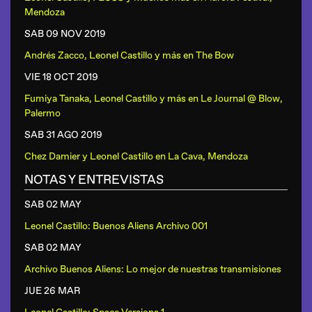
Mendoza
SAB 09 NOV
2019
Andrés Zacco, Leonel Castillo y más
en
The Bow
VIE 18 OCT
2019
Fumiya Tanaka, Leonel Castillo y más
en
Le Journal @ Blow,
Palermo
SAB 31 AGO
2019
Chez Damier y Leonel Castillo
en
La Cava, Mendoza
NOTAS Y ENTREVISTAS
SAB 02 MAY
Leonel Castillo: Buenos Aliens Archivo 001
SAB 02 MAY
Archivo Buenos Aliens: Lo mejor de nuestras transmisiones
JUE 26 MAR