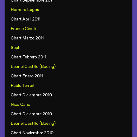
Chart Septiembre 2011
Homero Lagos
Chart Abril 2011
Franco Cinelli
Chart Marzo 2011
Seph
Chart Febrero 2011
Leonel Castillo (Boeing)
Chart Enero 2011
Pablo Terreil
Chart Diciembre 2010
Nico Cano
Chart Diciembre 2010
Leonel Castillo (Boeing)
Chart Noviembre 2010