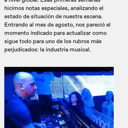
a nivel global. Esas primeras semanas
hicimos notas especiales, analizando el
estado de situación de nuestra escena.
Entrando al mes de agosto, nos pareció el
momento indicado para actualizar como
sigue todo para uno de los rubros más
perjudicados: la industria musical.