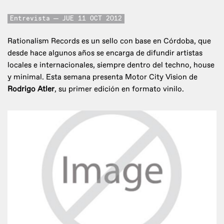
Entrevista
JUE 11 OCT 2012
Rationalism Records es un sello con base en Córdoba, que
desde hace algunos años se encarga de difundir artistas
locales e internacionales, siempre dentro del techno, house
y minimal. Esta semana presenta Motor City Vision de
Rodrigo Atler
, su primer edición en formato vinilo.