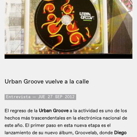
Urban Groove vuelve a la calle
Entrevista
JUE 27 SEP 2012
El regreso de la
Urban Groove
a la actividad es uno de los
hechos más trascendentales en la electrónica nacional de
este año. El primer paso en esta nueva etapa es el
lanzamiento de su nuevo álbum, Groovelab, donde
Diego