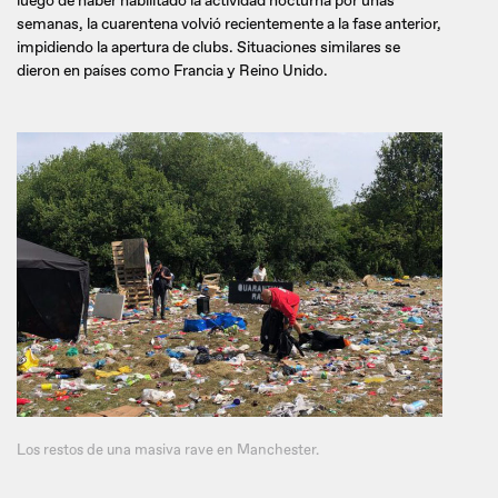
luego de haber habilitado la actividad nocturna por unas
semanas, la cuarentena volvió recientemente a la fase anterior,
impidiendo la apertura de clubs. Situaciones similares se
dieron en países como Francia y Reino Unido.
Los restos de una masiva rave en Manchester.