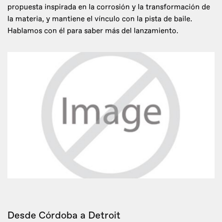
propuesta inspirada en la corrosión y la transformación de
la materia, y mantiene el vínculo con la pista de baile.
Hablamos con él para saber más del lanzamiento.
Desde Córdoba a Detroit