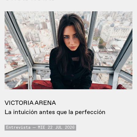
VICTORIA ARENA
La intuición antes que la perfección
Entrevista
MIE 22 JUL 2026