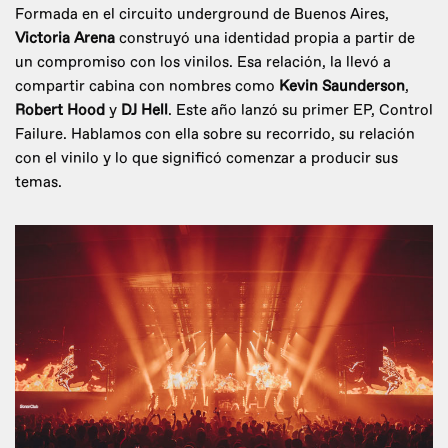
Formada en el circuito underground de Buenos Aires,
Victoria Arena
construyó una identidad propia a partir de
un compromiso con los vinilos. Esa relación, la llevó a
compartir cabina con nombres como
Kevin Saunderson
,
Robert Hood
y
DJ Hell
. Este año lanzó su primer EP, Control
Failure. Hablamos con ella sobre su recorrido, su relación
con el vinilo y lo que significó comenzar a producir sus
temas.