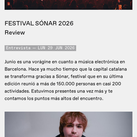
FESTIVAL SÓNAR 2026
Review
Entrevista
LUN 29 JUN 2026
Junio es una vorágine en cuanto a música electrónica en
Barcelona. Hace ya mucho tiempo que la capital catalana
se transforma gracias a Sónar, festival que en su última
edición reunió a más de 150.000 personas en casi 200
actividades. Estuvimos presentes una vez más y te
contamos los puntos más altos del encuentro.