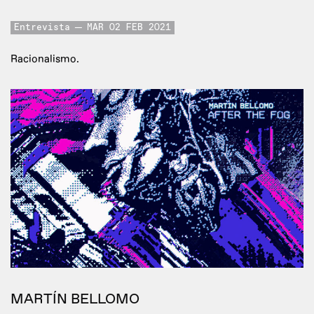
Entrevista
MAR 02 FEB 2021
Racionalismo.
MARTÍN BELLOMO