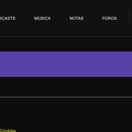
DCASTS
MÚSICA
NOTAS
FOROS
 Córdoba