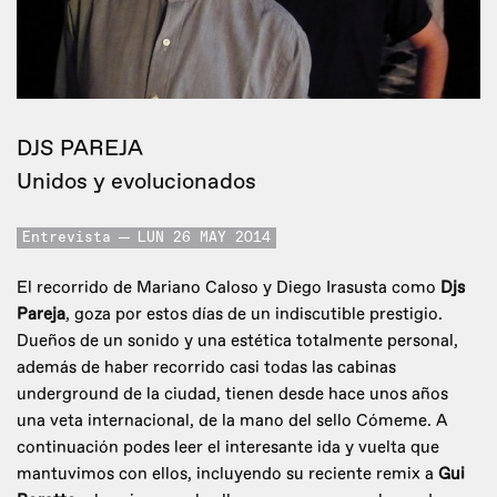
DJS PAREJA
Unidos y evolucionados
Entrevista
LUN 26 MAY 2014
El recorrido de Mariano Caloso y Diego Irasusta como
Djs
Pareja
, goza por estos días de un indiscutible prestigio.
Dueños de un sonido y una estética totalmente personal,
además de haber recorrido casi todas las cabinas
underground de la ciudad, tienen desde hace unos años
una veta internacional, de la mano del sello Cómeme. A
continuación podes leer el interesante ida y vuelta que
mantuvimos con ellos, incluyendo su reciente remix a
Gui