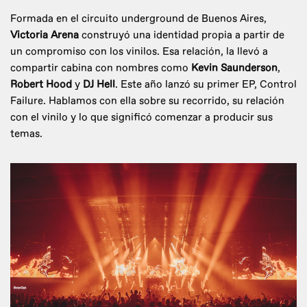
Formada en el circuito underground de Buenos Aires,
Victoria Arena
construyó una identidad propia a partir de
un compromiso con los vinilos. Esa relación, la llevó a
compartir cabina con nombres como
Kevin Saunderson
,
Robert Hood
y
DJ Hell
. Este año lanzó su primer EP, Control
Failure. Hablamos con ella sobre su recorrido, su relación
con el vinilo y lo que significó comenzar a producir sus
temas.