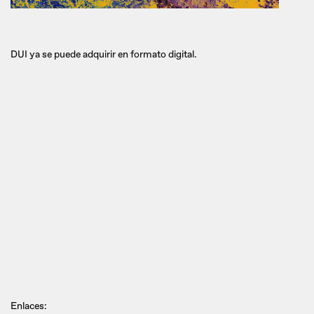
DUI ya se puede adquirir en formato digital.
Enlaces: