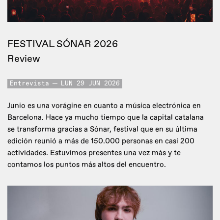
FESTIVAL SÓNAR 2026
Review
Entrevista
LUN 29 JUN 2026
Junio es una vorágine en cuanto a música electrónica en
Barcelona. Hace ya mucho tiempo que la capital catalana
se transforma gracias a Sónar, festival que en su última
edición reunió a más de 150.000 personas en casi 200
actividades. Estuvimos presentes una vez más y te
contamos los puntos más altos del encuentro.